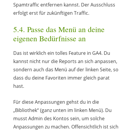
Spamtraffic entfernen kannst. Der Ausschluss
erfolgt erst für zukünftigen Traffic.
5.4. Passe das Menü an deine
eigenen Bedürfnisse an
Das ist wirklich ein tolles Feature in GA4. Du
kannst nicht nur die Reports an sich anpassen,
sondern auch das Menü auf der linken Seite, so
dass du deine Favoriten immer gleich parat
hast.
Für diese Anpassungen gehst du in die
„Bibliothek“ (ganz unten im linken Menü). Du
musst Admin des Kontos sein, um solche
Anpassungen zu machen. Offensichtlich ist sich