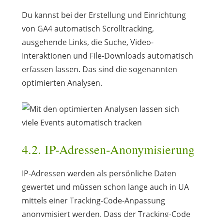
Du kannst bei der Erstellung und Einrichtung
von GA4 automatisch Scrolltracking,
ausgehende Links, die Suche, Video-
Interaktionen und File-Downloads automatisch
erfassen lassen. Das sind die sogenannten
optimierten Analysen.
4.2. IP-Adressen-Anonymisierung
IP-Adressen werden als persönliche Daten
gewertet und müssen schon lange auch in UA
mittels einer Tracking-Code-Anpassung
anonymisiert werden. Dass der Tracking-Code