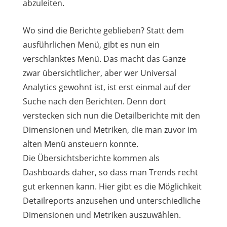
abzuleiten.
Wo sind die Berichte geblieben? Statt dem
ausführlichen Menü, gibt es nun ein
verschlanktes Menü. Das macht das Ganze
zwar übersichtlicher, aber wer Universal
Analytics gewohnt ist, ist erst einmal auf der
Suche nach den Berichten. Denn dort
verstecken sich nun die Detailberichte mit den
Dimensionen und Metriken, die man zuvor im
alten Menü ansteuern konnte.
Die Übersichtsberichte kommen als
Dashboards daher, so dass man Trends recht
gut erkennen kann. Hier gibt es die Möglichkeit
Detailreports anzusehen und unterschiedliche
Dimensionen und Metriken auszuwählen.