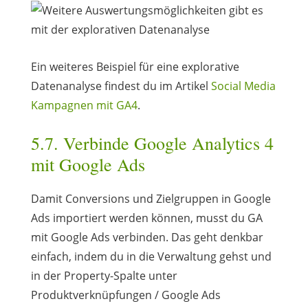
Ein weiteres Beispiel für eine explorative
Datenanalyse findest du im Artikel
Social Media
Kampagnen mit GA4
.
5.7. Verbinde Google Analytics 4
mit Google Ads
Damit Conversions und Zielgruppen in Google
Ads importiert werden können, musst du GA
mit Google Ads verbinden. Das geht denkbar
einfach, indem du in die Verwaltung gehst und
in der Property-Spalte unter
Produktverknüpfungen / Google Ads