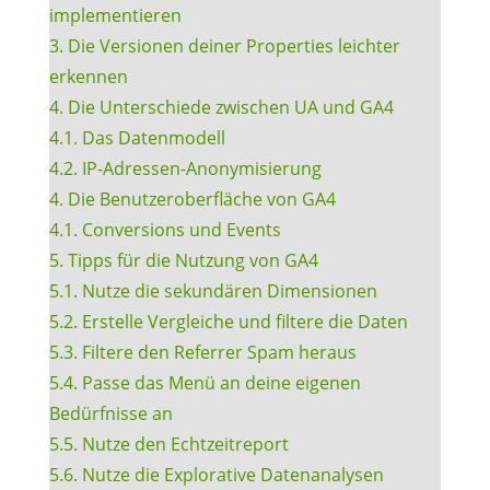
implementieren
3. Die Versionen deiner Properties leichter
erkennen
4. Die Unterschiede zwischen UA und GA4
4.1. Das Datenmodell
4.2. IP-Adressen-Anonymisierung
4. Die Benutzeroberfläche von GA4
4.1. Conversions und Events
5. Tipps für die Nutzung von GA4
5.1. Nutze die sekundären Dimensionen
5.2. Erstelle Vergleiche und filtere die Daten
5.3. Filtere den Referrer Spam heraus
5.4. Passe das Menü an deine eigenen
Bedürfnisse an
5.5. Nutze den Echtzeitreport
5.6. Nutze die Explorative Datenanalysen