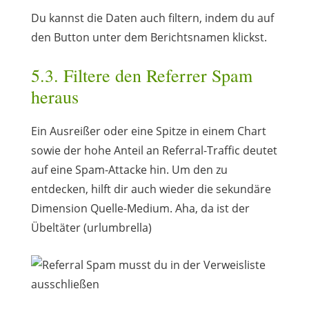
Du kannst die Daten auch filtern, indem du auf
den Button unter dem Berichtsnamen klickst.
5.3. Filtere den Referrer Spam
heraus
Ein Ausreißer oder eine Spitze in einem Chart
sowie der hohe Anteil an Referral-Traffic deutet
auf eine Spam-Attacke hin. Um den zu
entdecken, hilft dir auch wieder die sekundäre
Dimension Quelle-Medium. Aha, da ist der
Übeltäter (urlumbrella)