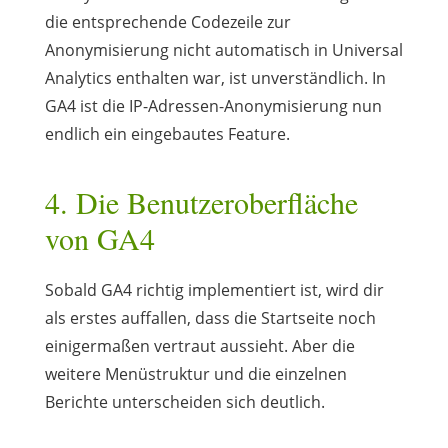
die entsprechende Codezeile zur
Anonymisierung nicht automatisch in Universal
Analytics enthalten war, ist unverständlich. In
GA4 ist die IP-Adressen-Anonymisierung nun
endlich ein eingebautes Feature.
4. Die Benutzeroberfläche
von GA4
Sobald GA4 richtig implementiert ist, wird dir
als erstes auffallen, dass die Startseite noch
einigermaßen vertraut aussieht. Aber die
weitere Menüstruktur und die einzelnen
Berichte unterscheiden sich deutlich.