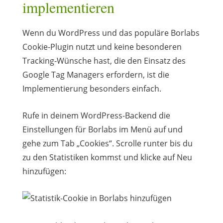
implementieren
Wenn du WordPress und das populäre Borlabs
Cookie-Plugin nutzt und keine besonderen
Tracking-Wünsche hast, die den Einsatz des
Google Tag Managers erfordern, ist die
Implementierung besonders einfach.
Rufe in deinem WordPress-Backend die
Einstellungen für Borlabs im Menü auf und
gehe zum Tab „Cookies“. Scrolle runter bis du
zu den Statistiken kommst und klicke auf Neu
hinzufügen: