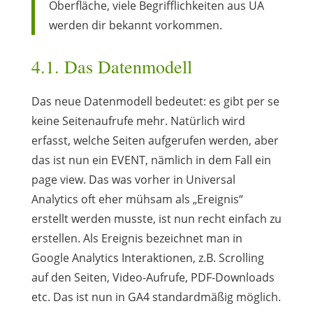
Oberfläche, viele Begrifflichkeiten aus UA
werden dir bekannt vorkommen.
4.1. Das Datenmodell
Das neue Datenmodell bedeutet: es gibt per se
keine Seitenaufrufe mehr. Natürlich wird
erfasst, welche Seiten aufgerufen werden, aber
das ist nun ein EVENT, nämlich in dem Fall ein
page view. Das was vorher in Universal
Analytics oft eher mühsam als „Ereignis“
erstellt werden musste, ist nun recht einfach zu
erstellen. Als Ereignis bezeichnet man in
Google Analytics Interaktionen, z.B. Scrolling
auf den Seiten, Video-Aufrufe, PDF-Downloads
etc. Das ist nun in GA4 standardmäßig möglich.