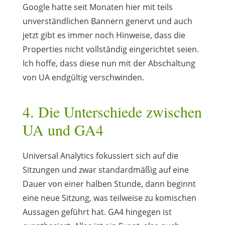
Google hatte seit Monaten hier mit teils
unverständlichen Bannern genervt und auch
jetzt gibt es immer noch Hinweise, dass die
Properties nicht vollständig eingerichtet seien.
Ich hoffe, dass diese nun mit der Abschaltung
von UA endgültig verschwinden.
4. Die Unterschiede zwischen
UA und GA4
Universal Analytics fokussiert sich auf die
Sitzungen und zwar standardmäßig auf eine
Dauer von einer halben Stunde, dann beginnt
eine neue Sitzung, was teilweise zu komischen
Aussagen geführt hat. GA4 hingegen ist