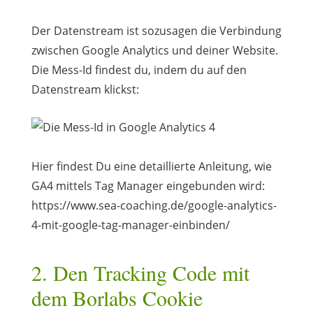
Der Datenstream ist sozusagen die Verbindung
zwischen Google Analytics und deiner Website.
Die Mess-Id findest du, indem du auf den
Datenstream klickst:
Hier findest Du eine detaillierte Anleitung, wie
GA4 mittels Tag Manager eingebunden wird:
https://www.sea-coaching.de/google-analytics-
4-mit-google-tag-manager-einbinden/
2. Den Tracking Code mit
dem Borlabs Cookie