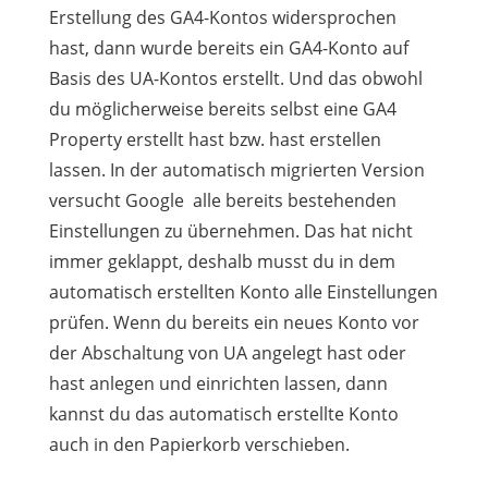
Erstellung des GA4-Kontos widersprochen
hast, dann wurde bereits ein GA4-Konto auf
Basis des UA-Kontos erstellt. Und das obwohl
du möglicherweise bereits selbst eine GA4
Property erstellt hast bzw. hast erstellen
lassen. In der automatisch migrierten Version
versucht Google alle bereits bestehenden
Einstellungen zu übernehmen. Das hat nicht
immer geklappt, deshalb musst du in dem
automatisch erstellten Konto alle Einstellungen
prüfen. Wenn du bereits ein neues Konto vor
der Abschaltung von UA angelegt hast oder
hast anlegen und einrichten lassen, dann
kannst du das automatisch erstellte Konto
auch in den Papierkorb verschieben.