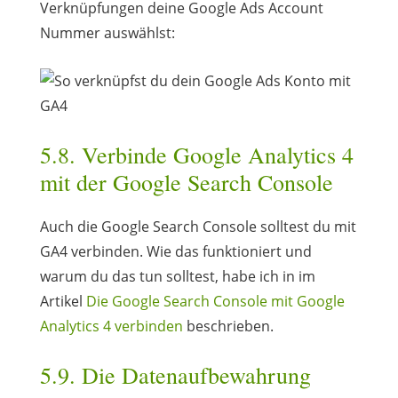
Verknüpfungen deine Google Ads Account
Nummer auswählst:
5.8. Verbinde Google Analytics 4
mit der Google Search Console
Auch die Google Search Console solltest du mit
GA4 verbinden. Wie das funktioniert und
warum du das tun solltest, habe ich in im
Artikel
Die Google Search Console mit Google
Analytics 4 verbinden
beschrieben.
5.9. Die Datenaufbewahrung