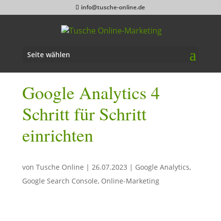
info@tusche-online.de
Seite wählen
Google Analytics 4
Schritt für Schritt
einrichten
von
Tusche Online
|
26.07.2023
|
Google Analytics
,
Google Search Console
,
Online-Marketing