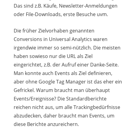
Das sind z.B. Käufe, Newsletter-Anmeldungen
oder File-Downloads, erste Besuche uvm.
Die früher Zielvorhaben genannten
Conversions in Universal Analytics waren
irgendwie immer so semi-nützlich. Die meisten
haben sowieso nur die URL als Ziel
eingerichtet, z.B. der Aufruf einer Danke-Seite.
Man konnte auch Events als Ziel definieren,
aber ohne Google Tag Manager ist das eher ein
Gefrickel. Warum braucht man überhaupt
Events/Ereignisse? Die Standardberichte
reichen nicht aus, um alle Trackingbedürfnisse
abzudecken, daher braucht man Events, um
diese Berichte anzureichern.