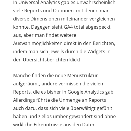
In Universal Analytics gab es unwahrscheinlich
viele Reports und Optionen, mit denen man
diverse Dimensionen miteinander vergleichen
konnte. Dagegen sieht GA4 total abgespeckt
aus, aber man findet weitere
Auswahlmöglichkeiten direkt in den Berichten,
indem man sich jeweils durch die Widgets in
den Übersichtsberichten klickt.
Manche finden die neue Menüstruktur
aufgeräumt, andere vermissen die vielen
Reports, die es bisher in Google Analytics gab.
Allerdings führte die Unmenge an Reports
auch dazu, dass sich viele überwältigt gefühlt
haben und ziellos umher gewandert sind ohne
wirkliche Erkenntnisse aus den Daten