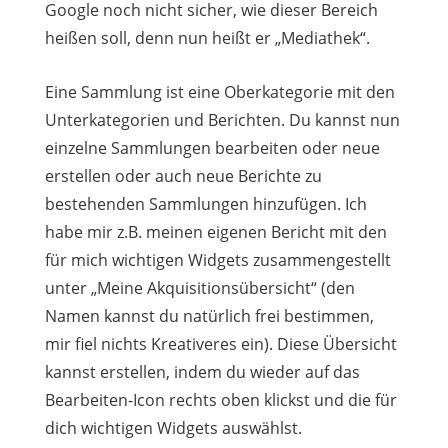
Google noch nicht sicher, wie dieser Bereich
heißen soll, denn nun heißt er „Mediathek“.
Eine Sammlung ist eine Oberkategorie mit den
Unterkategorien und Berichten. Du kannst nun
einzelne Sammlungen bearbeiten oder neue
erstellen oder auch neue Berichte zu
bestehenden Sammlungen hinzufügen. Ich
habe mir z.B. meinen eigenen Bericht mit den
für mich wichtigen Widgets zusammengestellt
unter „Meine Akquisitionsübersicht“ (den
Namen kannst du natürlich frei bestimmen,
mir fiel nichts Kreativeres ein). Diese Übersicht
kannst erstellen, indem du wieder auf das
Bearbeiten-Icon rechts oben klickst und die für
dich wichtigen Widgets auswählst.