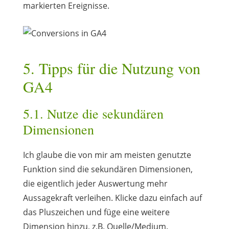
markierten Ereignisse.
5. Tipps für die Nutzung von
GA4
5.1. Nutze die sekundären
Dimensionen
Ich glaube die von mir am meisten genutzte
Funktion sind die sekundären Dimensionen,
die eigentlich jeder Auswertung mehr
Aussagekraft verleihen. Klicke dazu einfach auf
das Pluszeichen und füge eine weitere
Dimension hinzu, z.B. Quelle/Medium.