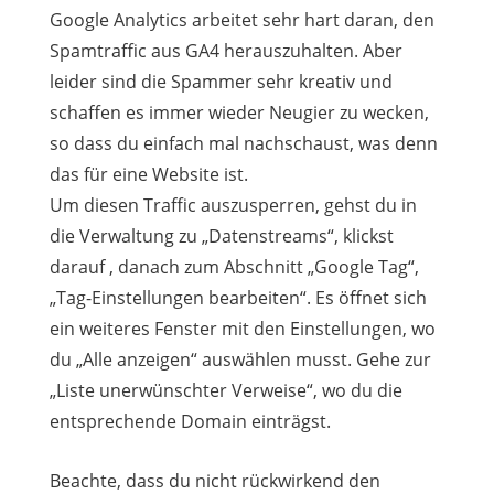
Google Analytics arbeitet sehr hart daran, den
Spamtraffic aus GA4 herauszuhalten. Aber
leider sind die Spammer sehr kreativ und
schaffen es immer wieder Neugier zu wecken,
so dass du einfach mal nachschaust, was denn
das für eine Website ist.
Um diesen Traffic auszusperren, gehst du in
die Verwaltung zu „Datenstreams“, klickst
darauf , danach zum Abschnitt „Google Tag“,
„Tag-Einstellungen bearbeiten“. Es öffnet sich
ein weiteres Fenster mit den Einstellungen, wo
du „Alle anzeigen“ auswählen musst. Gehe zur
„Liste unerwünschter Verweise“, wo du die
entsprechende Domain einträgst.
Beachte, dass du nicht rückwirkend den