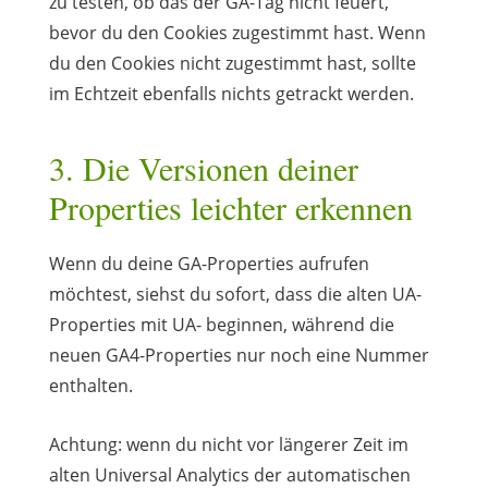
zu testen, ob das der GA-Tag nicht feuert,
bevor du den Cookies zugestimmt hast. Wenn
du den Cookies nicht zugestimmt hast, sollte
im Echtzeit ebenfalls nichts getrackt werden.
3. Die Versionen deiner
Properties leichter erkennen
Wenn du deine GA-Properties aufrufen
möchtest, siehst du sofort, dass die alten UA-
Properties mit UA- beginnen, während die
neuen GA4-Properties nur noch eine Nummer
enthalten.
Achtung: wenn du nicht vor längerer Zeit im
alten Universal Analytics der automatischen