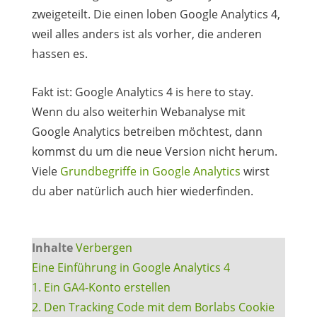
zweigeteilt. Die einen loben Google Analytics 4,
weil alles anders ist als vorher, die anderen
hassen es.
Fakt ist: Google Analytics 4 is here to stay.
Wenn du also weiterhin Webanalyse mit
Google Analytics betreiben möchtest, dann
kommst du um die neue Version nicht herum.
Viele
Grundbegriffe in Google Analytics
wirst
du aber natürlich auch hier wiederfinden.
Inhalte
Verbergen
Eine Einführung in Google Analytics 4
1. Ein GA4-Konto erstellen
2. Den Tracking Code mit dem Borlabs Cookie