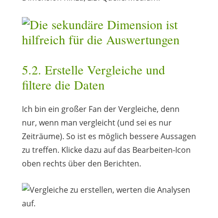
5.2. Erstelle Vergleiche und
filtere die Daten
Ich bin ein großer Fan der Vergleiche, denn
nur, wenn man vergleicht (und sei es nur
Zeiträume). So ist es möglich bessere Aussagen
zu treffen. Klicke dazu auf das Bearbeiten-Icon
oben rechts über den Berichten.