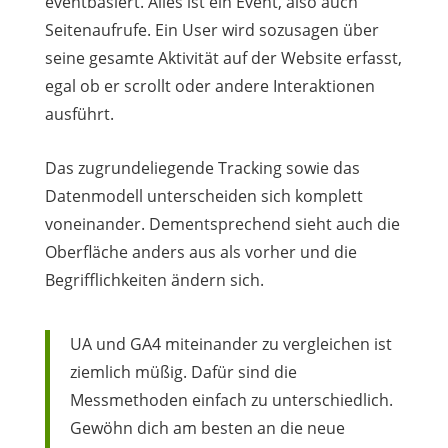
eventbasiert. Alles ist ein Event, also auch
Seitenaufrufe. Ein User wird sozusagen über
seine gesamte Aktivität auf der Website erfasst,
egal ob er scrollt oder andere Interaktionen
ausführt.
Das zugrundeliegende Tracking sowie das
Datenmodell unterscheiden sich komplett
voneinander. Dementsprechend sieht auch die
Oberfläche anders aus als vorher und die
Begrifflichkeiten ändern sich.
UA und GA4 miteinander zu vergleichen ist
ziemlich müßig. Dafür sind die
Messmethoden einfach zu unterschiedlich.
Gewöhn dich am besten an die neue