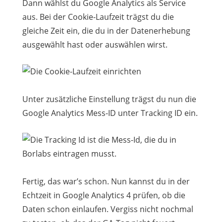
Dann wählst du Google Analytics als Service
aus. Bei der Cookie-Laufzeit trägst du die
gleiche Zeit ein, die du in der Datenerhebung
ausgewählt hast oder auswählen wirst.
Unter zusätzliche Einstellung trägst du nun die
Google Analytics Mess-ID unter Tracking ID ein.
Fertig, das war’s schon. Nun kannst du in der
Echtzeit in Google Analytics 4 prüfen, ob die
Daten schon einlaufen. Vergiss nicht nochmal