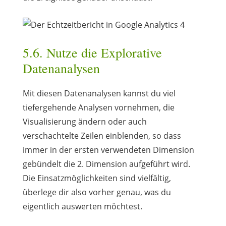
5.6. Nutze die Explorative
Datenanalysen
Mit diesen Datenanalysen kannst du viel
tiefergehende Analysen vornehmen, die
Visualisierung ändern oder auch
verschachtelte Zeilen einblenden, so dass
immer in der ersten verwendeten Dimension
gebündelt die 2. Dimension aufgeführt wird.
Die Einsatzmöglichkeiten sind vielfältig,
überlege dir also vorher genau, was du
eigentlich auswerten möchtest.