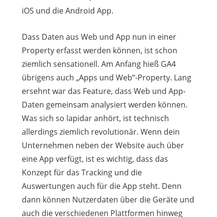
iOS und die Android App.
Dass Daten aus Web und App nun in einer
Property erfasst werden können, ist schon
ziemlich sensationell. Am Anfang hieß GA4
übrigens auch „Apps und Web“-Property. Lang
ersehnt war das Feature, dass Web und App-
Daten gemeinsam analysiert werden können.
Was sich so lapidar anhört, ist technisch
allerdings ziemlich revolutionär. Wenn dein
Unternehmen neben der Website auch über
eine App verfügt, ist es wichtig, dass das
Konzept für das Tracking und die
Auswertungen auch für die App steht. Denn
dann können Nutzerdaten über die Geräte und
auch die verschiedenen Plattformen hinweg