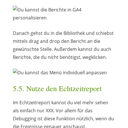
Danach gehst du in die Bibliothek und schiebst
mittels drag and drop den Bericht an die
gewünschte Stelle. Außerdem kannst du auch
Berichte, die du nicht benötigst, wegklicken.
5.5. Nutze den Echtzeitreport
Im Echtzeitreport kannst du viel mehr sehen
als einfach nur XXX. Vor allem für das
Debugging ist diese Funktion nützlich, wenn du
die Ereignisse genauer anschaust.