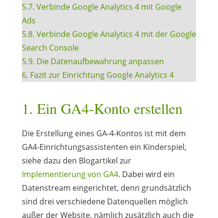
5.7. Verbinde Google Analytics 4 mit Google
Ads
5.8. Verbinde Google Analytics 4 mit der Google
Search Console
5.9. Die Datenaufbewahrung anpassen
6. Fazit zur Einrichtung Google Analytics 4
1. Ein GA4-Konto erstellen
Die Erstellung eines GA-4-Kontos ist mit dem
GA4-Einrichtungsassistenten ein Kinderspiel,
siehe dazu den Blogartikel zur
Implementierung von GA4
. Dabei wird ein
Datenstream eingerichtet, denn grundsätzlich
sind drei verschiedene Datenquellen möglich
außer der Website, nämlich zusätzlich auch die