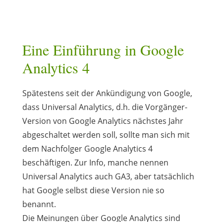
Eine Einführung in Google
Analytics 4
Spätestens seit der Ankündigung von Google,
dass Universal Analytics, d.h. die Vorgänger-
Version von Google Analytics nächstes Jahr
abgeschaltet werden soll, sollte man sich mit
dem Nachfolger Google Analytics 4
beschäftigen. Zur Info, manche nennen
Universal Analytics auch GA3, aber tatsächlich
hat Google selbst diese Version nie so
benannt.
Die Meinungen über Google Analytics sind