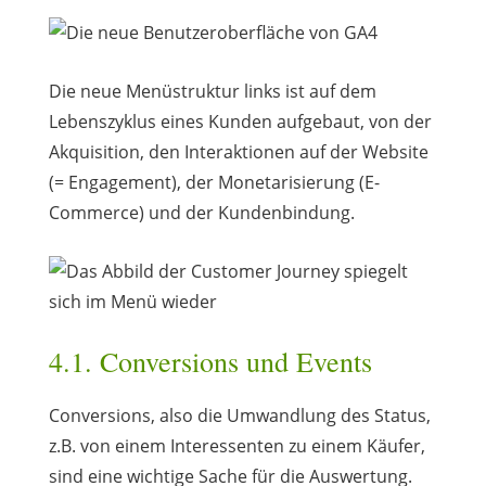
Die neue Menüstruktur links ist auf dem
Lebenszyklus eines Kunden aufgebaut, von der
Akquisition, den Interaktionen auf der Website
(= Engagement), der Monetarisierung (E-
Commerce) und der Kundenbindung.
4.1. Conversions und Events
Conversions, also die Umwandlung des Status,
z.B. von einem Interessenten zu einem Käufer,
sind eine wichtige Sache für die Auswertung.