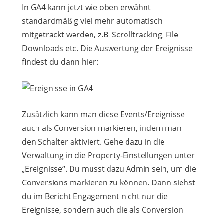
In GA4 kann jetzt wie oben erwähnt
standardmäßig viel mehr automatisch
mitgetrackt werden, z.B. Scrolltracking, File
Downloads etc. Die Auswertung der Ereignisse
findest du dann hier:
Zusätzlich kann man diese Events/Ereignisse
auch als Conversion markieren, indem man
den Schalter aktiviert. Gehe dazu in die
Verwaltung in die Property-Einstellungen unter
„Ereignisse“. Du musst dazu Admin sein, um die
Conversions markieren zu können. Dann siehst
du im Bericht Engagement nicht nur die
Ereignisse, sondern auch die als Conversion