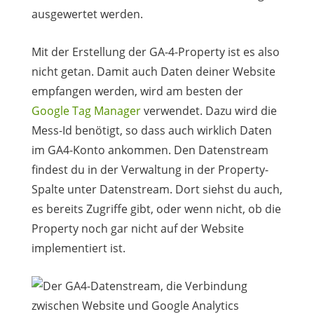
ausgewertet werden.
Mit der Erstellung der GA-4-Property ist es also
nicht getan. Damit auch Daten deiner Website
empfangen werden, wird am besten der
Google Tag Manager
verwendet. Dazu wird die
Mess-Id benötigt, so dass auch wirklich Daten
im GA4-Konto ankommen. Den Datenstream
findest du in der Verwaltung in der Property-
Spalte unter Datenstream. Dort siehst du auch,
es bereits Zugriffe gibt, oder wenn nicht, ob die
Property noch gar nicht auf der Website
implementiert ist.