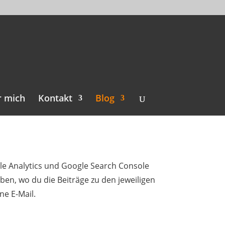
r mich
Kontakt
Blog
le Analytics und Google Search Console
en, wo du die Beiträge zu den jeweiligen
ne E-Mail.