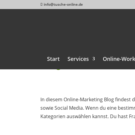
info@tusche-online.de
Start
Services
Online-Wor
Blog
In diesem Online-Marketing Blog findest
sowie Social Media. Wenn du eine bestim
Kategorien auswählen kannst. Du hast Fr