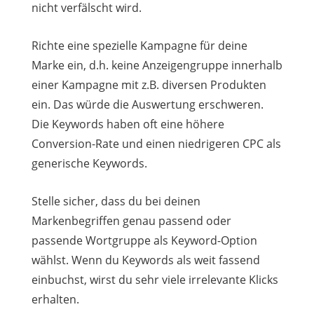
nicht verfälscht wird.
Richte eine spezielle Kampagne für deine
Marke ein, d.h. keine Anzeigengruppe innerhalb
einer Kampagne mit z.B. diversen Produkten
ein. Das würde die Auswertung erschweren.
Die Keywords haben oft eine höhere
Conversion-Rate und einen niedrigeren CPC als
generische Keywords.
Stelle sicher, dass du bei deinen
Markenbegriffen genau passend oder
passende Wortgruppe als Keyword-Option
wählst. Wenn du Keywords als weit fassend
einbuchst, wirst du sehr viele irrelevante Klicks
erhalten.