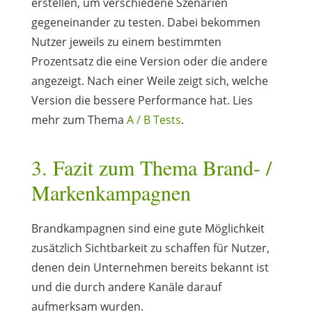
erstellen, um verschiedene Szenarien
gegeneinander zu testen. Dabei bekommen
Nutzer jeweils zu einem bestimmten
Prozentsatz die eine Version oder die andere
angezeigt. Nach einer Weile zeigt sich, welche
Version die bessere Performance hat. Lies
mehr zum Thema
A / B Tests
.
3. Fazit zum Thema Brand- /
Markenkampagnen
Brandkampagnen sind eine gute Möglichkeit
zusätzlich Sichtbarkeit zu schaffen für Nutzer,
denen dein Unternehmen bereits bekannt ist
und die durch andere Kanäle darauf
aufmerksam wurden.