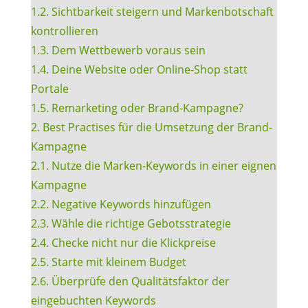
1.2. Sichtbarkeit steigern und Markenbotschaft
kontrollieren
1.3. Dem Wettbewerb voraus sein
1.4. Deine Website oder Online-Shop statt
Portale
1.5. Remarketing oder Brand-Kampagne?
2. Best Practises für die Umsetzung der Brand-
Kampagne
2.1. Nutze die Marken-Keywords in einer eignen
Kampagne
2.2. Negative Keywords hinzufügen
2.3. Wähle die richtige Gebotsstrategie
2.4. Checke nicht nur die Klickpreise
2.5. Starte mit kleinem Budget
2.6. Überprüfe den Qualitätsfaktor der
eingebuchten Keywords