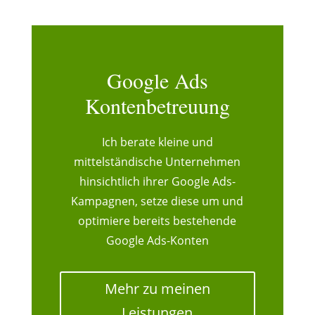
Google Ads
Kontenbetreuung
Ich berate kleine und
mittelständische Unternehmen
hinsichtlich ihrer Google Ads-
Kampagnen, setze diese um und
optimiere bereits bestehende
Google Ads-Konten
Mehr zu meinen
Leistungen