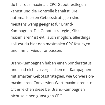
du hier das maximale CPC-Gebot festlegen
kannst und die Kontrolle behältst. Die
automatisierten Gebotsstrategien sind
meistens wenig geeignet für Brand-
Kampagnen. Die Gebotsstrategie „Klicks
maximieren“ ist evtl. auch möglich, allerdings
solltest du hier den maximalen CPC festlegen
und immer wieder anpassen.
Brand-Kampagnen haben einen Sonderstatus
und sind nicht zu vergleichen mit Kampagnen
mit smarten Gebotsstrategien, wie Conversion-
maximieren, Conversion-Wert maximieren etc.
Oft erreichen diese bei Brand-Kampagnen
nicht so einen günstigen CPC.