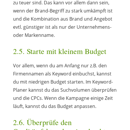
zu teuer sind. Das kann vor allem dann sein,
wenn der Brand-Begriff zu stark umkämpft ist
und die Kombination aus Brand und Angebot
evtl. günstiger ist als nur der Unternehmens-
oder Markenname.
2.5. Starte mit kleinem Budget
Vor allem, wenn du am Anfang nur z.B. den
Firmennamen als Keyword einbuchst, kannst
du mit niedrigen Budget starten. Im Keyword-
Planer kannst du das Suchvolumen überprüfen
und die CPCs. Wenn die Kampagne einige Zeit
läuft, kannst du das Budget anpassen.
2.6. Überprüfe den