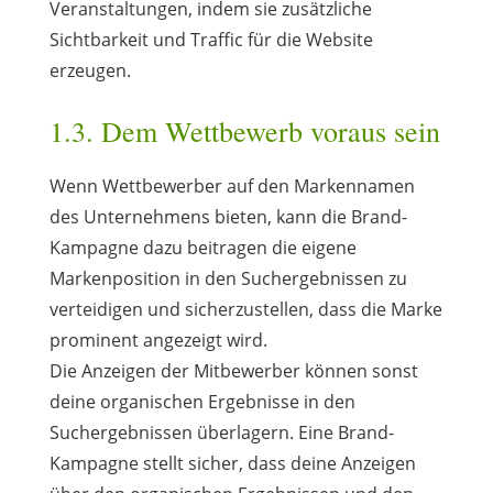
Veranstaltungen, indem sie zusätzliche
Sichtbarkeit und Traffic für die Website
erzeugen.
1.3. Dem Wettbewerb voraus sein
Wenn Wettbewerber auf den Markennamen
des Unternehmens bieten, kann die Brand-
Kampagne dazu beitragen die eigene
Markenposition in den Suchergebnissen zu
verteidigen und sicherzustellen, dass die Marke
prominent angezeigt wird.
Die Anzeigen der Mitbewerber können sonst
deine organischen Ergebnisse in den
Suchergebnissen überlagern. Eine Brand-
Kampagne stellt sicher, dass deine Anzeigen