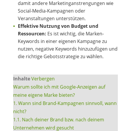
damit andere Marketinganstrengungen wie
Social-Media-Kampagnen oder
Veranstaltungen unterstützen.
Effektive Nutzung von Budget und
Ressourcen:
Es ist wichtig, die Marken-
Keywords in einer eigenen Kampagne zu
nutzen, negative Keywords hinzuzufügen und
die richtige Gebotsstrategie zu wählen.
Inhalte
Verbergen
Warum sollte ich mit Google-Anzeigen auf
meine eigene Marke bieten?
1. Wann sind Brand-Kampagnen sinnvoll, wann
nicht?
1.1. Nach deiner Brand bzw. nach deinem
Unternehmen wird gesucht