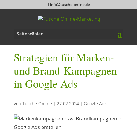
info@tusche-online.de
Seite wählen
Strategien für Marken-
und Brand-Kampagnen
in Google Ads
von
Tusche Online
|
27.02.2024
|
Google Ads