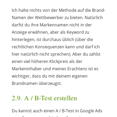
Ich halte nichts von der Methode auf die Brand-
Namen der Wettbewerber zu bieten. Natürlich
darfst du ihre Markennamen nicht in der
Anzeige erwähnen, aber als Keyword zu
hinterlegen, ist durchaus üblich (über die
rechtlichen Konsequenzen kann und darf ich
hier natürlich nicht sprechen). Aber du zahlst
einen viel höheren Klickpreis als der
Markeninhaber und meines Erachtens ist es
wichtiger, dass du mit deinem eigenen
Brandnamen überzeugst.
2.9. A / B-Test erstellen
Du kannst auch einen A / B-Test in Google Ads