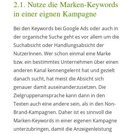
2.1. Nutze die Marken-Keywords
in einer eignen Kampagne
Bei den Keywords bei Google Ads oder auch in
der organische Suche geht es vor allem um die
Suchabsicht oder Handlungsabsicht der
NutzerInnen. Wer schon einmal eine Marke
bzw. ein bestimmtes Unternehmen über einen
anderen Kanal kennengelernt hat und gezielt
danach sucht, hat meist die Absicht sich
genauer damit auseinanderzusetzen. Die
Zielgruppenansprache kann dann in den
Texten auch eine andere sein, als in den Non-
Brand-Kampagnen. Daher ist es sinnvoll die
Marken-Keywords in einer eigenen Kampagne
unterzubringen, damit die Anzeigenleistung