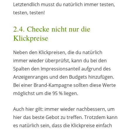
Letztendlich musst du natürlich immer testen,
testen, testen!
2.4. Checke nicht nur die
Klickpreise
Neben den Klickpreisen, die du natürlich
immer wieder überprüfst, kann du bei den
Spalten den Impressionsanteil aufgrund des
Anzeigenranges und den Budgets hinzufügen.
Bei einer Brand-Kampagne sollten diese Werte
möglichst um die 95 % liegen.
Auch hier gilt: immer wieder nachbessern, um
hier das beste Gebot zu treffen. Trotzdem kann
es natürlich sein, dass die Klickpreise einfach