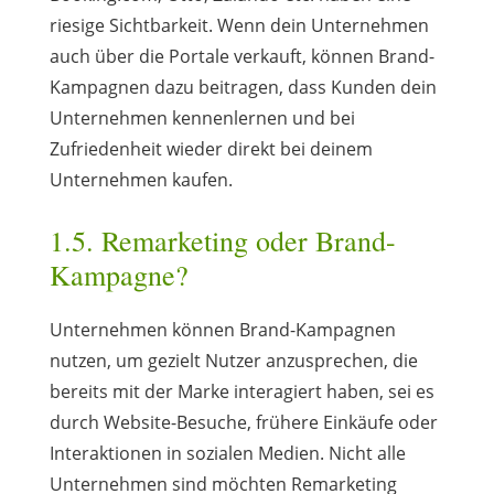
riesige Sichtbarkeit. Wenn dein Unternehmen
auch über die Portale verkauft, können Brand-
Kampagnen dazu beitragen, dass Kunden dein
Unternehmen kennenlernen und bei
Zufriedenheit wieder direkt bei deinem
Unternehmen kaufen.
1.5. Remarketing oder Brand-
Kampagne?
Unternehmen können Brand-Kampagnen
nutzen, um gezielt Nutzer anzusprechen, die
bereits mit der Marke interagiert haben, sei es
durch Website-Besuche, frühere Einkäufe oder
Interaktionen in sozialen Medien. Nicht alle
Unternehmen sind möchten Remarketing