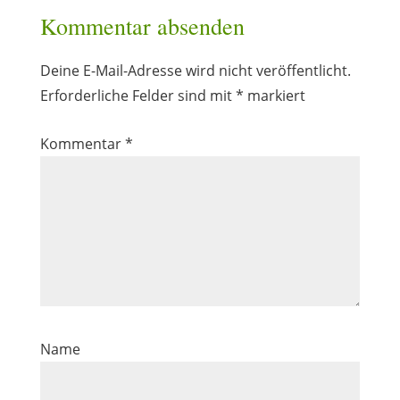
Kommentar absenden
Deine E-Mail-Adresse wird nicht veröffentlicht.
Erforderliche Felder sind mit
*
markiert
Kommentar
*
Name