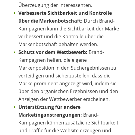
Überzeugung der Interessenten.
Verbesserte Sichtbarkeit und Kontrolle
über die Markenbotschaft:
Durch Brand-
Kampagnen kann die Sichtbarkeit der Marke
verbessert und die Kontrolle über die
Markenbotschaft behalten werden.
Schutz vor dem Wettbewerb:
Brand-
Kampagnen helfen, die eigene
Markenposition in den Suchergebnissen zu
verteidigen und sicherzustellen, dass die
Marke prominent angezeigt wird, indem sie
über den organischen Ergebnissen und den
Anzeigen der Wettbewerber erscheinen.
Unterstützung für andere
Marketinganstrengungen:
Brand-
Kampagnen können zusätzliche Sichtbarkeit
und Traffic für die Website erzeugen und