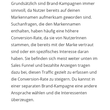
Grundsätzlich sind Brand-Kampagnen immer
sinnvoll, da Nutzer bereits auf deinen
Markennamen aufmerksam geworden sind.
Suchanfragen, die den Markennamen
enthalten, haben häufig eine höhere
Conversion-Rate, da sie von NutzerInnen
stammen, die bereits mit der Marke vertraut
sind oder ein spezifisches Interesse daran
haben. Sie befinden sich meist weiter unten im
Sales Funnel und bezahlte Anzeigen tragen
dazu bei, diesen Traffic gezielt zu erfassen und
die Conversion-Rate zu steigern. Du kannst in
einer separaten Brand-Kampagne eine andere
Ansprache wählen und die Interessenten
überzeugen.