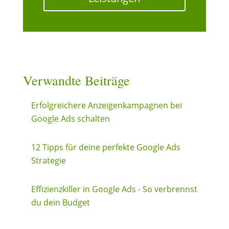
Verwandte Beiträge
Erfolgreichere Anzeigenkampagnen bei
Google Ads schalten
12 Tipps für deine perfekte Google Ads
Strategie
Effizienzkiller in Google Ads - So verbrennst
du dein Budget