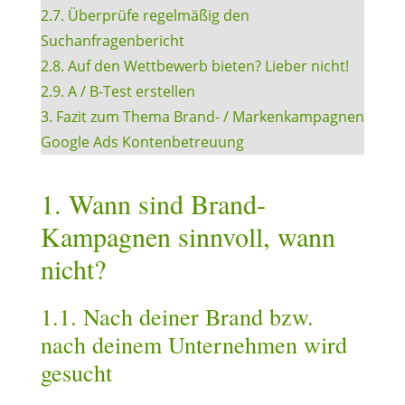
2.7. Überprüfe regelmäßig den
Suchanfragenbericht
2.8. Auf den Wettbewerb bieten? Lieber nicht!
2.9. A / B-Test erstellen
3. Fazit zum Thema Brand- / Markenkampagnen
Google Ads Kontenbetreuung
1. Wann sind Brand-
Kampagnen sinnvoll, wann
nicht?
1.1. Nach deiner Brand bzw.
nach deinem Unternehmen wird
gesucht