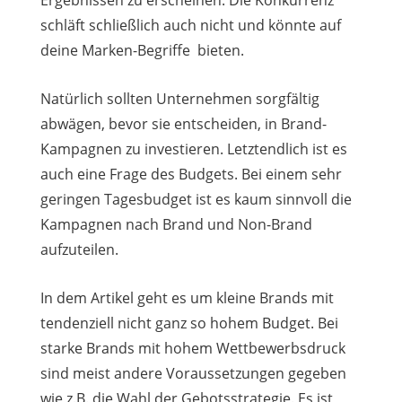
schläft schließlich auch nicht und könnte auf
deine Marken-Begriffe bieten.
Natürlich sollten Unternehmen sorgfältig
abwägen, bevor sie entscheiden, in Brand-
Kampagnen zu investieren. Letztendlich ist es
auch eine Frage des Budgets. Bei einem sehr
geringen Tagesbudget ist es kaum sinnvoll die
Kampagnen nach Brand und Non-Brand
aufzuteilen.
In dem Artikel geht es um kleine Brands mit
tendenziell nicht ganz so hohem Budget. Bei
starke Brands mit hohem Wettbewerbsdruck
sind meist andere Voraussetzungen gegeben
wie z.B. die Wahl der Gebotsstrategie. Es ist