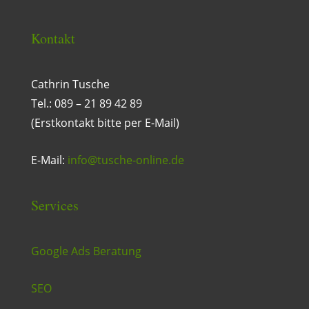
Kontakt
Cathrin Tusche
Tel.: 089 – 21 89 42 89
(Erstkontakt bitte per E-Mail)
E-Mail:
info@tusche-online.de
Services
Google Ads Beratung
SEO