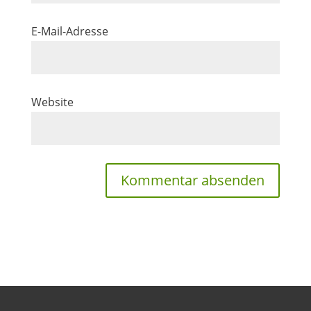
E-Mail-Adresse
Website