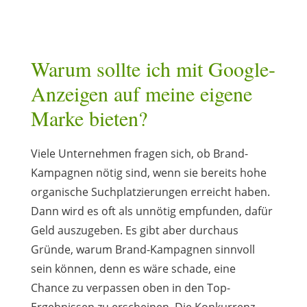
Warum sollte ich mit Google-
Anzeigen auf meine eigene
Marke bieten?
Viele Unternehmen fragen sich, ob Brand-
Kampagnen nötig sind, wenn sie bereits hohe
organische Suchplatzierungen erreicht haben.
Dann wird es oft als unnötig empfunden, dafür
Geld auszugeben. Es gibt aber durchaus
Gründe, warum Brand-Kampagnen sinnvoll
sein können, denn es wäre schade, eine
Chance zu verpassen oben in den Top-
Ergebnissen zu erscheinen. Die Konkurrenz