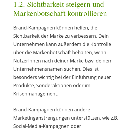
1.2. Sichtbarkeit steigern und
Markenbotschaft kontrollieren
Brand-Kampagnen können helfen, die
Sichtbarkeit der Marke zu verbessern. Dein
Unternehmen kann außerdem die Kontrolle
über die Markenbotschaft behalten, wenn
NutzerInnen nach deiner Marke bzw. deinem
Unternehmensnamen suchen. Dies ist
besonders wichtig bei der Einführung neuer
Produkte, Sonderaktionen oder im
Krisenmanagement.
Brand-Kampagnen können andere
Marketinganstrengungen unterstützen, wie z.B.
Social-Media-Kampagnen oder