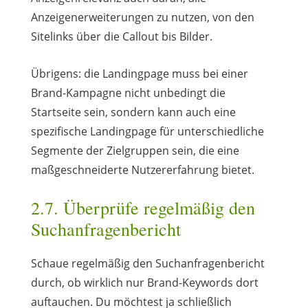
Anzeigenerweiterungen zu nutzen, von den
Sitelinks über die Callout bis Bilder.
Übrigens: die Landingpage muss bei einer
Brand-Kampagne nicht unbedingt die
Startseite sein, sondern kann auch eine
spezifische Landingpage für unterschiedliche
Segmente der Zielgruppen sein, die eine
maßgeschneiderte Nutzererfahrung bietet.
2.7. Überprüfe regelmäßig den
Suchanfragenbericht
Schaue regelmäßig den Suchanfragenbericht
durch, ob wirklich nur Brand-Keywords dort
auftauchen. Du möchtest ja schließlich