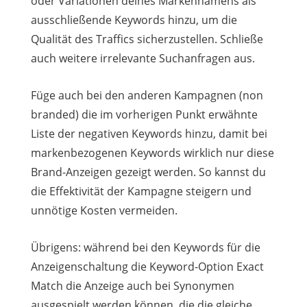
oder Variationen deines Markennamens als
ausschließende Keywords hinzu, um die
Qualität des Traffics sicherzustellen. Schließe
auch weitere irrelevante Suchanfragen aus.
Füge auch bei den anderen Kampagnen (non
branded) die im vorherigen Punkt erwähnte
Liste der negativen Keywords hinzu, damit bei
markenbezogenen Keywords wirklich nur diese
Brand-Anzeigen gezeigt werden. So kannst du
die Effektivität der Kampagne steigern und
unnötige Kosten vermeiden.
Übrigens: während bei den Keywords für die
Anzeigenschaltung die Keyword-Option Exact
Match die Anzeige auch bei Synonymen
ausgespielt werden können, die die gleiche