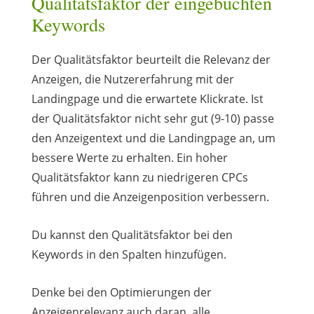
Qualitätsfaktor der eingebuchten
Keywords
Der Qualitätsfaktor beurteilt die Relevanz der
Anzeigen, die Nutzererfahrung mit der
Landingpage und die erwartete Klickrate. Ist
der Qualitätsfaktor nicht sehr gut (9-10) passe
den Anzeigentext und die Landingpage an, um
bessere Werte zu erhalten. Ein hoher
Qualitätsfaktor kann zu niedrigeren CPCs
führen und die Anzeigenposition verbessern.
Du kannst den Qualitätsfaktor bei den
Keywords in den Spalten hinzufügen.
Denke bei den Optimierungen der
Anzeigenrelevanz auch daran, alle