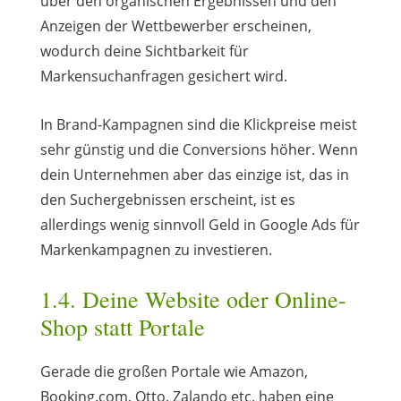
über den organischen Ergebnissen und den
Anzeigen der Wettbewerber erscheinen,
wodurch deine Sichtbarkeit für
Markensuchanfragen gesichert wird.
In Brand-Kampagnen sind die Klickpreise meist
sehr günstig und die Conversions höher. Wenn
dein Unternehmen aber das einzige ist, das in
den Suchergebnissen erscheint, ist es
allerdings wenig sinnvoll Geld in Google Ads für
Markenkampagnen zu investieren.
1.4. Deine Website oder Online-
Shop statt Portale
Gerade die großen Portale wie Amazon,
Booking.com, Otto, Zalando etc. haben eine