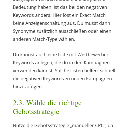
Bedeutung haben, ist das bei den negativen
Keywords anders. Hier löst ein Exact Match
keine Anzeigenschaltung aus. Du musst dann
Synonyme zusätzlich ausschließen oder einen
anderen Match-Type wählen.
Du kannst auch eine Liste mit Wettbewerber-
Keywords anlegen, die du in den Kampagnen
verwenden kannst. Solche Listen helfen, schnell
die negativen Keywords zu neuen Kampagnen
hinzuzufügen.
2.3. Wähle die richtige
Gebotsstrategie
Nutze die Gebotsstrategie „manueller CPC“, da