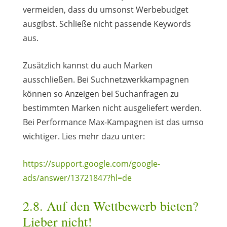
vermeiden, dass du umsonst Werbebudget
ausgibst. Schließe nicht passende Keywords
aus.
Zusätzlich kannst du auch Marken
ausschließen. Bei Suchnetzwerkkampagnen
können so Anzeigen bei Suchanfragen zu
bestimmten Marken nicht ausgeliefert werden.
Bei Performance Max-Kampagnen ist das umso
wichtiger. Lies mehr dazu unter:
https://support.google.com/google-
ads/answer/13721847?hl=de
2.8. Auf den Wettbewerb bieten?
Lieber nicht!