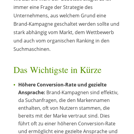
immer eine Frage der Strategie des
Unternehmens, aus welchem Grund eine
Brand-Kampagne geschaltet werden sollte und
stark abhängig vom Markt, dem Wettbewerb
und auch vom organischen Ranking in den
Suchmaschinen.
Das Wichtigste in Kürze
Höhere Conversion-Rate und gezielte
Ansprache:
Brand-Kampagnen sind effektiv,
da Suchanfragen, die den Markennamen
enthalten, oft von Nutzern stammen, die
bereits mit der Marke vertraut sind. Dies
führt oft zu einer höheren Conversion-Rate
und ermöglicht eine gezielte Ansprache und