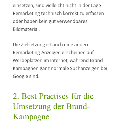
einsetzen, sind vielleicht nicht in der Lage
Remarketing technisch korrekt zu erfassen
oder haben kein gut verwendbares
Bildmaterial.
Die Zielsetzung ist auch eine andere:
Remarketing-Anzeigen erscheinen auf
Werbeplätzen im Internet, während Brand-
Kampagnen ganz normale Suchanzeigen bei
Google sind.
2. Best Practises für die
Umsetzung der Brand-
Kampagne