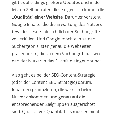
gibt es allerdings größere Updates und in der
letzten Zeit betrafen diese eigentlich immer die
„Qualität“ einer Website
. Darunter versteht
Google Inhalte, die die Erwartung des Nutzers
bzw. des Lesers hinsichtlich der Suchbegriffe
voll erfüllen. Und Google möchte in seinen
Suchergebnislisten genau die Webseiten
präsentieren, die zu dem Suchbegriff passen,
den der Nutzer in das Suchfeld eingetippt hat.
Also geht es bei der SEO-Content-Strategie
(oder der Content-SEO-Strategie) darum,
Inhalte zu produzieren, die wirklich beim
Nutzer ankommen und genau auf die
entsprechenden Zielgruppen ausgerichtet
sind. Qualität vor Quantität: es müssen nicht