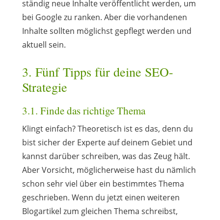
ständig neue Inhalte veröffentlicht werden, um
bei Google zu ranken. Aber die vorhandenen
Inhalte sollten möglichst gepflegt werden und
aktuell sein.
3. Fünf Tipps für deine SEO-
Strategie
3.1. Finde das richtige Thema
Klingt einfach? Theoretisch ist es das, denn du
bist sicher der Experte auf deinem Gebiet und
kannst darüber schreiben, was das Zeug hält.
Aber Vorsicht, möglicherweise hast du nämlich
schon sehr viel über ein bestimmtes Thema
geschrieben. Wenn du jetzt einen weiteren
Blogartikel zum gleichen Thema schreibst,