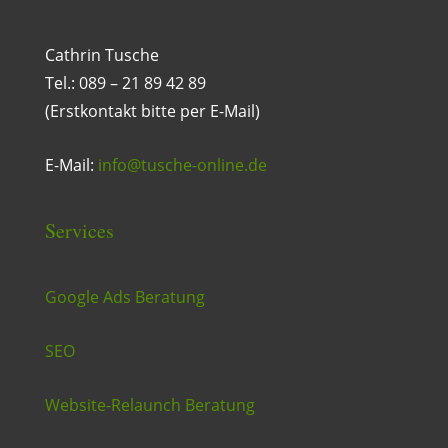
Cathrin Tusche
Tel.: 089 – 21 89 42 89
(Erstkontakt bitte per E-Mail)
E-Mail:
info@tusche-online.de
Services
Google Ads Beratung
SEO
Website-Relaunch Beratung