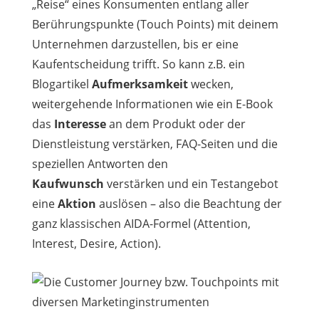
„Reise“ eines Konsumenten entlang aller
Berührungspunkte (Touch Points) mit deinem
Unternehmen darzustellen, bis er eine
Kaufentscheidung trifft. So kann z.B. ein
Blogartikel
Aufmerksamkeit
wecken,
weitergehende Informationen wie ein E-Book
das
Interesse
an dem Produkt oder der
Dienstleistung verstärken, FAQ-Seiten und die
speziellen Antworten den
Kaufwunsch
verstärken und ein Testangebot
eine
Aktion
auslösen – also die Beachtung der
ganz klassischen AIDA-Formel (Attention,
Interest, Desire, Action).