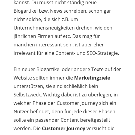
kannst. Du musst nicht ständig neue
Blogartikel bzw. News schreiben, schon gar
nicht solche, die sich z.B. um
Unternehmensneuigkeiten drehen, wie den
jährlichen Firmenlauf etc. Das mag für
manchen interessant sein, ist aber eher
irrelevant für eine Content- und SEO-Strategie.
Ein neuer Blogartikel oder andere Texte auf der
Website sollten immer die
Marketingziele
unterstützen, sie sind schließlich kein
Selbstzweck. Wichtig dabei ist zu überlegen, in
welcher Phase der Customer Journey sich ein
Nutzer befindet, denn für jede dieser Phasen
sollte ein passender Content bereitgestellt
werden. Die
Customer Journey
versucht die