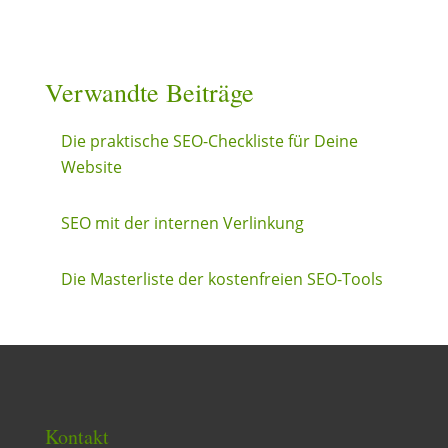
Verwandte Beiträge
Die praktische SEO-Checkliste für Deine
Website
SEO mit der internen Verlinkung
Die Masterliste der kostenfreien SEO-Tools
Kontakt