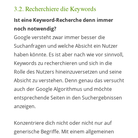
3.2. Recherchiere die Keywords
Ist eine Keyword-Recherche denn immer
noch notwendig?
Google versteht zwar immer besser die
Suchanfragen und welche Absicht ein Nutzer
haben könnte. Es ist aber nach wie vor sinnvoll,
Keywords zu recherchieren und sich in die
Rolle des Nutzers hineinzuversetzen und seine
Absicht zu verstehen. Denn genau das versucht
auch der Google Algorithmus und möchte
entsprechende Seiten in den Suchergebnissen
anzeigen.
Konzentriere dich nicht oder nicht nur auf
generische Begriffe. Mit einem allgemeinen