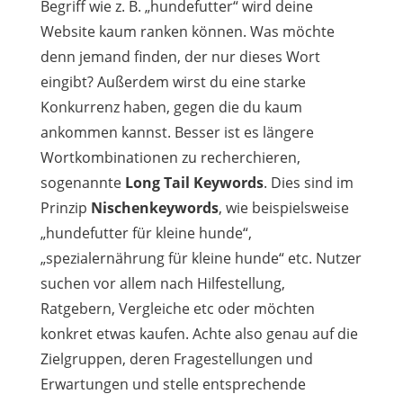
Begriff wie z. B. „hundefutter“ wird deine
Website kaum ranken können. Was möchte
denn jemand finden, der nur dieses Wort
eingibt? Außerdem wirst du eine starke
Konkurrenz haben, gegen die du kaum
ankommen kannst. Besser ist es längere
Wortkombinationen zu recherchieren,
sogenannte
Long Tail Keywords
. Dies sind im
Prinzip
Nischenkeywords
, wie beispielsweise
„hundefutter für kleine hunde“,
„spezialernährung für kleine hunde“ etc. Nutzer
suchen vor allem nach Hilfestellung,
Ratgebern, Vergleiche etc oder möchten
konkret etwas kaufen. Achte also genau auf die
Zielgruppen, deren Fragestellungen und
Erwartungen und stelle entsprechende