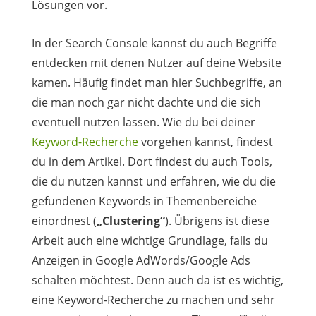
Lösungen vor.
In der Search Console kannst du auch Begriffe
entdecken mit denen Nutzer auf deine Website
kamen. Häufig findet man hier Suchbegriffe, an
die man noch gar nicht dachte und die sich
eventuell nutzen lassen. Wie du bei deiner
Keyword-Recherche
vorgehen kannst, findest
du in dem Artikel. Dort findest du auch Tools,
die du nutzen kannst und erfahren, wie du die
gefundenen Keywords in Themenbereiche
einordnest (
„Clustering“
). Übrigens ist diese
Arbeit auch eine wichtige Grundlage, falls du
Anzeigen in Google AdWords/Google Ads
schalten möchtest. Denn auch da ist es wichtig,
eine Keyword-Recherche zu machen und sehr