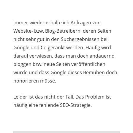
Immer wieder erhalte ich Anfragen von
Website- bzw. Blog-Betreibern, deren Seiten
nicht sehr gut in den Suchergebnissen bei
Google und Co gerankt werden. Häufig wird
darauf verwiesen, dass man doch andauernd
bloggen bzw. neue Seiten veröffentlichen
würde und dass Google dieses Bemühen doch
honorieren müsse.
Leider ist das nicht der Fall. Das Problem ist
häufig eine fehlende SEO-Strategie.