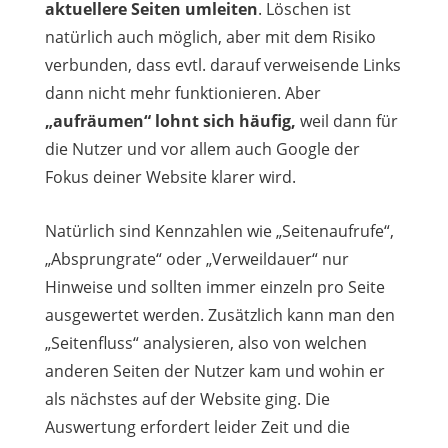
aktuellere Seiten umleiten
. Löschen ist
natürlich auch möglich, aber mit dem Risiko
verbunden, dass evtl. darauf verweisende Links
dann nicht mehr funktionieren. Aber
„aufräumen“ lohnt sich häufig,
weil dann für
die Nutzer und vor allem auch Google der
Fokus deiner Website klarer wird.
Natürlich sind Kennzahlen wie „Seitenaufrufe“,
„Absprungrate“ oder „Verweildauer“ nur
Hinweise und sollten immer einzeln pro Seite
ausgewertet werden. Zusätzlich kann man den
„Seitenfluss“ analysieren, also von welchen
anderen Seiten der Nutzer kam und wohin er
als nächstes auf der Website ging. Die
Auswertung erfordert leider Zeit und die