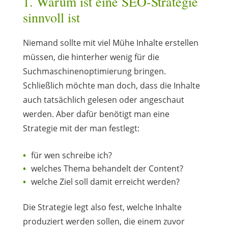
1. Warum ist eine SEO-Strategie
sinnvoll ist
Niemand sollte mit viel Mühe Inhalte erstellen
müssen, die hinterher wenig für die
Suchmaschinenoptimierung bringen.
Schließlich möchte man doch, dass die Inhalte
auch tatsächlich gelesen oder angeschaut
werden. Aber dafür benötigt man eine
Strategie mit der man festlegt:
für wen schreibe ich?
welches Thema behandelt der Content?
welche Ziel soll damit erreicht werden?
Die Strategie legt also fest, welche Inhalte
produziert werden sollen, die einem zuvor