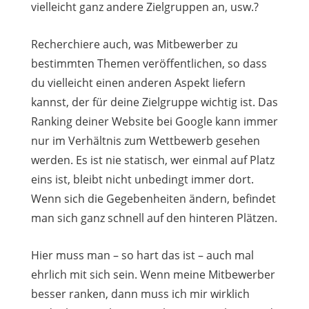
vielleicht ganz andere Zielgruppen an, usw.?
Recherchiere auch, was Mitbewerber zu
bestimmten Themen veröffentlichen, so dass
du vielleicht einen anderen Aspekt liefern
kannst, der für deine Zielgruppe wichtig ist. Das
Ranking deiner Website bei Google kann immer
nur im Verhältnis zum Wettbewerb gesehen
werden. Es ist nie statisch, wer einmal auf Platz
eins ist, bleibt nicht unbedingt immer dort.
Wenn sich die Gegebenheiten ändern, befindet
man sich ganz schnell auf den hinteren Plätzen.
Hier muss man – so hart das ist – auch mal
ehrlich mit sich sein. Wenn meine Mitbewerber
besser ranken, dann muss ich mir wirklich