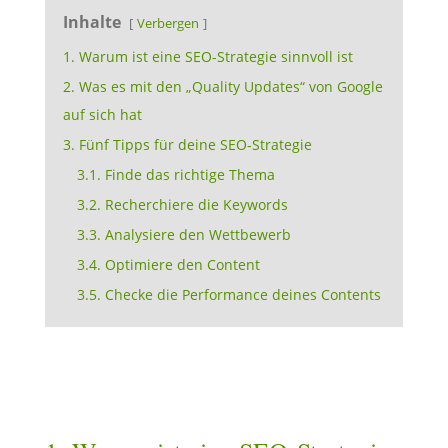
Inhalte
Verbergen
1. Warum ist eine SEO-Strategie sinnvoll ist
2. Was es mit den „Quality Updates“ von Google
auf sich hat
3. Fünf Tipps für deine SEO-Strategie
3.1. Finde das richtige Thema
3.2. Recherchiere die Keywords
3.3. Analysiere den Wettbewerb
3.4. Optimiere den Content
3.5. Checke die Performance deines Contents