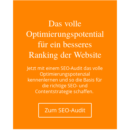
Das volle
Optimierungspotential
für ein besseres
Ranking der Website
Jetzt mit einem SEO-Audit das volle
Optimierungspotenzial
kennenlernen und so die Basis für
die richtige SEO- und
Contentstrategie schaffen.
Zum SEO-Audit