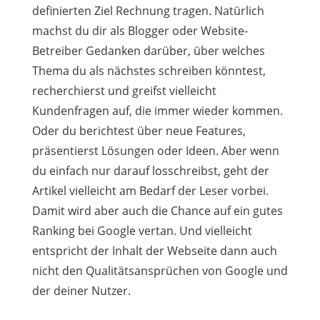
definierten Ziel Rechnung tragen. Natürlich
machst du dir als Blogger oder Website-
Betreiber Gedanken darüber, über welches
Thema du als nächstes schreiben könntest,
recherchierst und greifst vielleicht
Kundenfragen auf, die immer wieder kommen.
Oder du berichtest über neue Features,
präsentierst Lösungen oder Ideen. Aber wenn
du einfach nur darauf losschreibst, geht der
Artikel vielleicht am Bedarf der Leser vorbei.
Damit wird aber auch die Chance auf ein gutes
Ranking bei Google vertan. Und vielleicht
entspricht der Inhalt der Webseite dann auch
nicht den Qualitätsansprüchen von Google und
der deiner Nutzer.