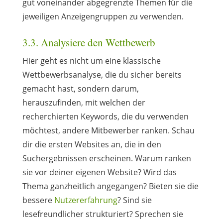
gut voneinander abgegrenzte Themen für die
jeweiligen Anzeigengruppen zu verwenden.
3.3. Analysiere den Wettbewerb
Hier geht es nicht um eine klassische
Wettbewerbsanalyse, die du sicher bereits
gemacht hast, sondern darum,
herauszufinden, mit welchen der
recherchierten Keywords, die du verwenden
möchtest, andere Mitbewerber ranken. Schau
dir die ersten Websites an, die in den
Suchergebnissen erscheinen. Warum ranken
sie vor deiner eigenen Website? Wird das
Thema ganzheitlich angegangen? Bieten sie die
bessere
Nutzererfahrung
? Sind sie
lesefreundlicher strukturiert? Sprechen sie