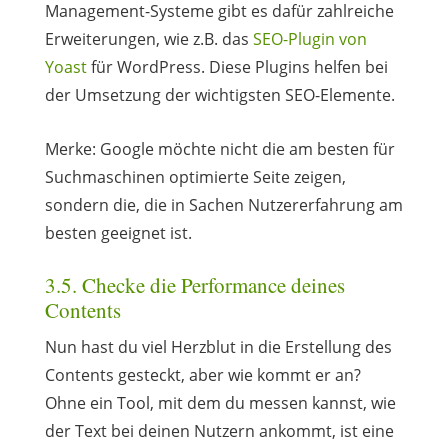
Management-Systeme gibt es dafür zahlreiche
Erweiterungen, wie z.B. das
SEO-Plugin von
Yoast
für WordPress. Diese Plugins helfen bei
der Umsetzung der wichtigsten SEO-Elemente.
Merke: Google möchte nicht die am besten für
Suchmaschinen optimierte Seite zeigen,
sondern die, die in Sachen Nutzererfahrung am
besten geeignet ist.
3.5. Checke die Performance deines
Contents
Nun hast du viel Herzblut in die Erstellung des
Contents gesteckt, aber wie kommt er an?
Ohne ein Tool, mit dem du messen kannst, wie
der Text bei deinen Nutzern ankommt, ist eine