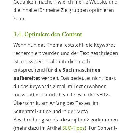
Gedanken machen, wie ich meine Website und
die Inhalte für meine Zielgruppen optimieren
kann.
3.4. Optimiere den Content
Wenn nun das Thema feststeht, die Keywords
recherchiert wurden und der Text geschrieben
ist, muss der Inhalt natürlich noch
entsprechend
für die Suchmaschinen
aufbereitet
werden. Das bedeutet nicht, dass
du das Keywords X-mal im Text erwähnen
musst. Aber natürlich sollte es in der <H1>-
Überschrift, am Anfang des Textes, im
Seitentitel <title> und in der Meta-
Beschreibung <meta-description> vorkommen
(mehr dazu im Artikel
SEO-Tipps
). Für Content-