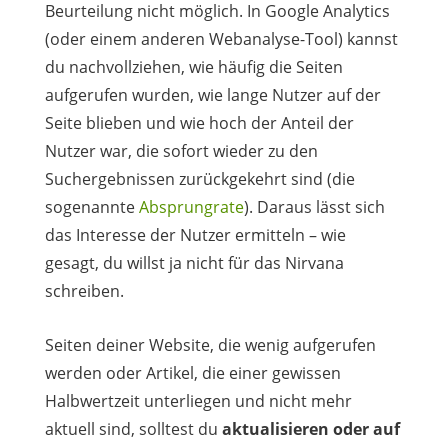
Beurteilung nicht möglich. In Google Analytics
(oder einem anderen Webanalyse-Tool) kannst
du nachvollziehen, wie häufig die Seiten
aufgerufen wurden, wie lange Nutzer auf der
Seite blieben und wie hoch der Anteil der
Nutzer war, die sofort wieder zu den
Suchergebnissen zurückgekehrt sind (die
sogenannte
Absprungrate
). Daraus lässt sich
das Interesse der Nutzer ermitteln – wie
gesagt, du willst ja nicht für das Nirvana
schreiben.
Seiten deiner Website, die wenig aufgerufen
werden oder Artikel, die einer gewissen
Halbwertzeit unterliegen und nicht mehr
aktuell sind, solltest du
aktualisieren oder auf