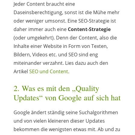
Jeder Content braucht eine
Daseinsberechtigung, sonst ist die Mühe mehr
oder weniger umsonst. Eine SEO-Strategie ist
daher immer auch eine
Content-Strategie
(oder umgekehrt). Denn der Content, also die
Inhalte einer Website in Form von Texten,
Bildern, Videos etc. und SEO sind eng
miteinander verzahnt. Lies dazu auch den
Artikel
SEO und Content
.
2. Was es mit den „Quality
Updates“ von Google auf sich hat
Google ändert ständig seine Suchalgorithmen
und von vielen kleineren dieser Updates
bekommen die wenigsten etwas mit. Ab und zu