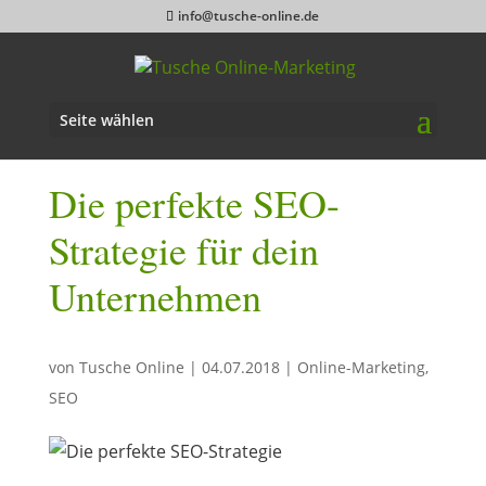
info@tusche-online.de
Seite wählen
Die perfekte SEO-
Strategie für dein
Unternehmen
von
Tusche Online
|
04.07.2018
|
Online-Marketing
,
SEO