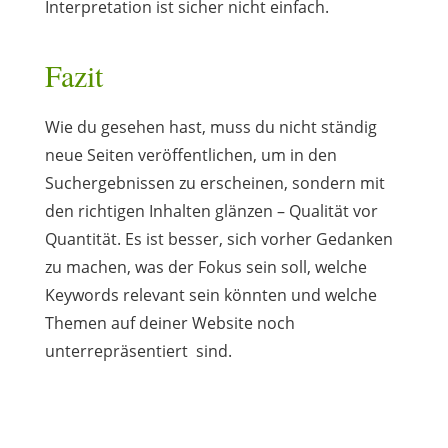
Interpretation ist sicher nicht einfach.
Fazit
Wie du gesehen hast, muss du nicht ständig
neue Seiten veröffentlichen, um in den
Suchergebnissen zu erscheinen, sondern mit
den richtigen Inhalten glänzen – Qualität vor
Quantität. Es ist besser, sich vorher Gedanken
zu machen, was der Fokus sein soll, welche
Keywords relevant sein könnten und welche
Themen auf deiner Website noch
unterrepräsentiert sind.