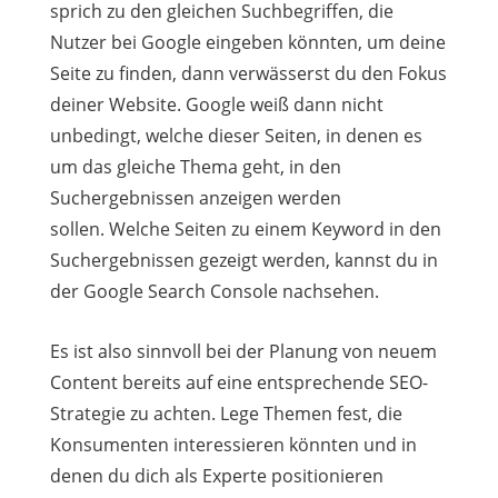
sprich zu den gleichen Suchbegriffen, die
Nutzer bei Google eingeben könnten, um deine
Seite zu finden, dann verwässerst du den Fokus
deiner Website. Google weiß dann nicht
unbedingt, welche dieser Seiten, in denen es
um das gleiche Thema geht, in den
Suchergebnissen anzeigen werden
sollen. Welche Seiten zu einem Keyword in den
Suchergebnissen gezeigt werden, kannst du in
der Google Search Console nachsehen.
Es ist also sinnvoll bei der Planung von neuem
Content bereits auf eine entsprechende SEO-
Strategie zu achten. Lege Themen fest, die
Konsumenten interessieren könnten und in
denen du dich als Experte positionieren