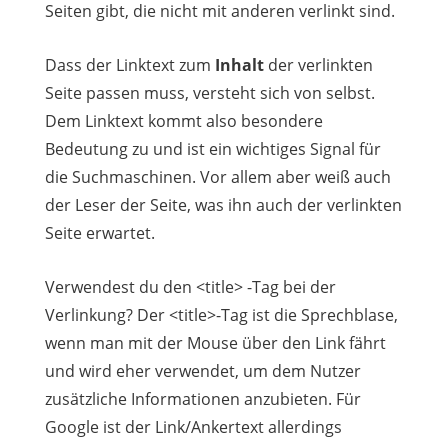
Seiten gibt, die nicht mit anderen verlinkt sind.
Dass der Linktext zum
Inhalt
der verlinkten
Seite passen muss, versteht sich von selbst.
Dem Linktext kommt also besondere
Bedeutung zu und ist ein wichtiges Signal für
die Suchmaschinen. Vor allem aber weiß auch
der Leser der Seite, was ihn auch der verlinkten
Seite erwartet.
Verwendest du den <title> -Tag bei der
Verlinkung? Der <title>-Tag ist die Sprechblase,
wenn man mit der Mouse über den Link fährt
und wird eher verwendet, um dem Nutzer
zusätzliche Informationen anzubieten. Für
Google ist der Link/Ankertext allerdings