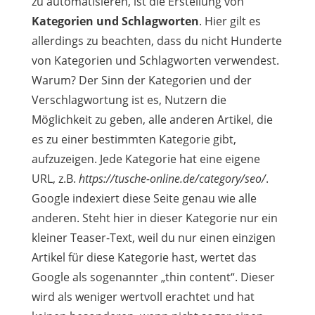
zu automatisieren, ist die Erstellung von
Kategorien und Schlagworten
. Hier gilt es
allerdings zu beachten, dass du nicht Hunderte
von Kategorien und Schlagworten verwendest.
Warum? Der Sinn der Kategorien und der
Verschlagwortung ist es, Nutzern die
Möglichkeit zu geben, alle anderen Artikel, die
es zu einer bestimmten Kategorie gibt,
aufzuzeigen. Jede Kategorie hat eine eigene
URL, z.B.
https://tusche-online.de/category/seo/
.
Google indexiert diese Seite genau wie alle
anderen. Steht hier in dieser Kategorie nur ein
kleiner Teaser-Text, weil du nur einen einzigen
Artikel für diese Kategorie hast, wertet das
Google als sogenannter „thin content“. Dieser
wird als weniger wertvoll erachtet und hat