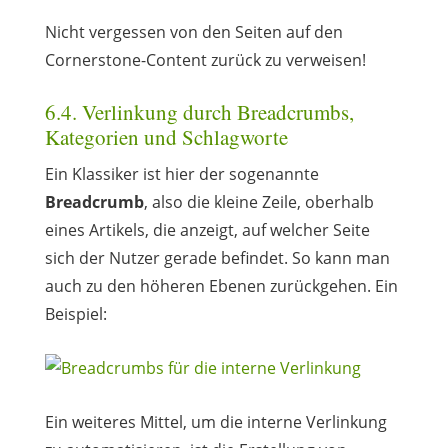
Nicht vergessen von den Seiten auf den
Cornerstone-Content zurück zu verweisen!
6.4. Verlinkung durch Breadcrumbs,
Kategorien und Schlagworte
Ein Klassiker ist hier der sogenannte
Breadcrumb
, also die kleine Zeile, oberhalb
eines Artikels, die anzeigt, auf welcher Seite
sich der Nutzer gerade befindet. So kann man
auch zu den höheren Ebenen zurückgehen. Ein
Beispiel:
Ein weiteres Mittel, um die interne Verlinkung