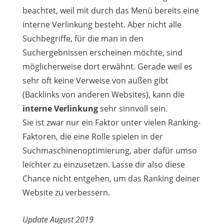
beachtet, weil mit durch das Menü bereits eine
interne Verlinkung besteht. Aber nicht alle
Suchbegriffe, für die man in den
Suchergebnissen erscheinen möchte, sind
möglicherweise dort erwähnt. Gerade weil es
sehr oft keine Verweise von außen gibt
(Backlinks von anderen Websites), kann die
interne Verlinkung
sehr sinnvoll sein.
Sie ist zwar nur ein Faktor unter vielen Ranking-
Faktoren, die eine Rolle spielen in der
Suchmaschinenoptimierung, aber dafür umso
leichter zu einzusetzen. Lasse dir also diese
Chance nicht entgehen, um das Ranking deiner
Website zu verbessern.
Update August 2019