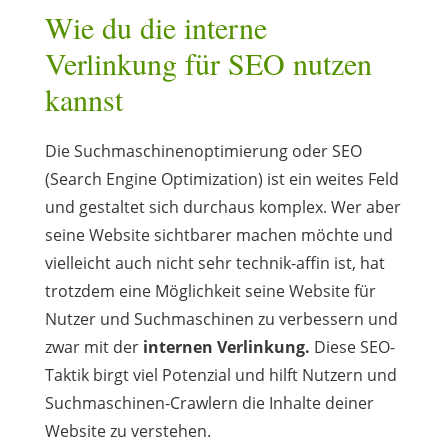
Wie du die interne
Verlinkung für SEO nutzen
kannst
Die Suchmaschinenoptimierung oder SEO
(Search Engine Optimization) ist ein weites Feld
und gestaltet sich durchaus komplex. Wer aber
seine Website sichtbarer machen möchte und
vielleicht auch nicht sehr technik-affin ist, hat
trotzdem eine Möglichkeit seine Website für
Nutzer und Suchmaschinen zu verbessern und
zwar mit der
internen Verlinkung.
Diese SEO-
Taktik birgt viel Potenzial und hilft Nutzern und
Suchmaschinen-Crawlern die Inhalte deiner
Website zu verstehen.