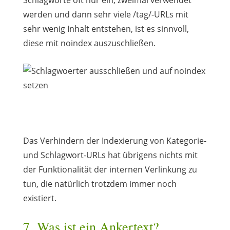
werden und dann sehr viele /tag/-URLs mit
sehr wenig Inhalt entstehen, ist es sinnvoll,
diese mit noindex auszuschließen.
Das Verhindern der Indexierung von Kategorie-
und Schlagwort-URLs hat übrigens nichts mit
der Funktionalität der internen Verlinkung zu
tun, die natürlich trotzdem immer noch
existiert.
7. Was ist ein Ankertext?