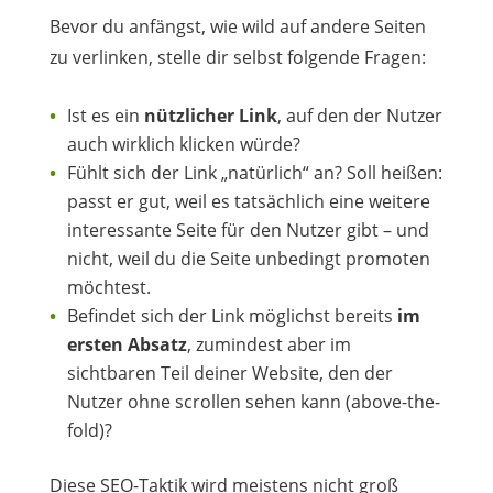
Bevor du anfängst, wie wild auf andere Seiten
zu verlinken, stelle dir selbst folgende Fragen:
Ist es ein
nützlicher Link
, auf den der Nutzer
auch wirklich klicken würde?
Fühlt sich der Link „natürlich“ an? Soll heißen:
passt er gut, weil es tatsächlich eine weitere
interessante Seite für den Nutzer gibt – und
nicht, weil du die Seite unbedingt promoten
möchtest.
Befindet sich der Link möglichst bereits
im
ersten Absatz
, zumindest aber im
sichtbaren Teil deiner Website, den der
Nutzer ohne scrollen sehen kann (above-the-
fold)?
Diese SEO-Taktik wird meistens nicht groß