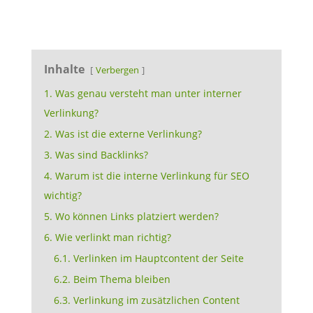
Inhalte
Verbergen
1. Was genau versteht man unter interner
Verlinkung?
2. Was ist die externe Verlinkung?
3. Was sind Backlinks?
4. Warum ist die interne Verlinkung für SEO
wichtig?
5. Wo können Links platziert werden?
6. Wie verlinkt man richtig?
6.1. Verlinken im Hauptcontent der Seite
6.2. Beim Thema bleiben
6.3. Verlinkung im zusätzlichen Content