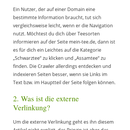
Ein Nutzer, der auf einer Domain eine
bestimmte Information braucht, tut sich
vergleichsweise leicht, wenn er die Navigation
nutzt. Möchtest du dich über Teesorten
informieren auf der Seite mein-tee.de, dann ist
es für dich ein Leichtes auf die Kategorie
„Schwarztee“ zu klicken und „Assamtee“ zu
finden. Die Crawler allerdings entdecken und
indexieren Seiten besser, wenn sie Links im
Text bzw. im Hauptteil der Seite folgen können.
2. Was ist die externe
Verlinkung?
Um die externe Verlinkung geht es ihn diesem
Artikel nicht explizit, das Prinzip ist aber das