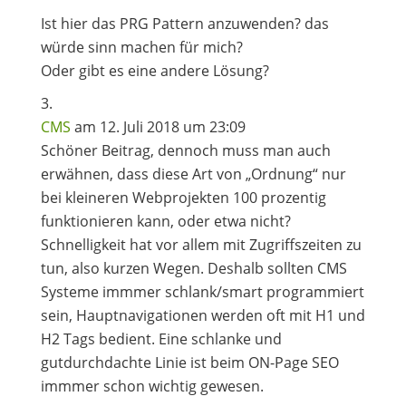
Ist hier das PRG Pattern anzuwenden? das
würde sinn machen für mich?
Oder gibt es eine andere Lösung?
CMS
am 12. Juli 2018 um 23:09
Schöner Beitrag, dennoch muss man auch
erwähnen, dass diese Art von „Ordnung“ nur
bei kleineren Webprojekten 100 prozentig
funktionieren kann, oder etwa nicht?
Schnelligkeit hat vor allem mit Zugriffszeiten zu
tun, also kurzen Wegen. Deshalb sollten CMS
Systeme immmer schlank/smart programmiert
sein, Hauptnavigationen werden oft mit H1 und
H2 Tags bedient. Eine schlanke und
gutdurchdachte Linie ist beim ON-Page SEO
immmer schon wichtig gewesen.