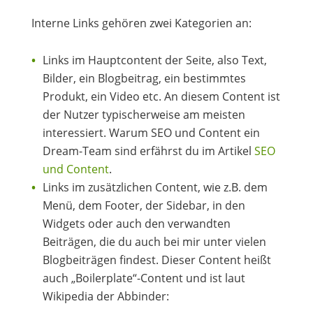
Interne Links gehören zwei Kategorien an:
Links im Hauptcontent der Seite, also Text,
Bilder, ein Blogbeitrag, ein bestimmtes
Produkt, ein Video etc. An diesem Content ist
der Nutzer typischerweise am meisten
interessiert. Warum SEO und Content ein
Dream-Team sind erfährst du im Artikel
SEO
und Content
.
Links im zusätzlichen Content, wie z.B. dem
Menü, dem Footer, der Sidebar, in den
Widgets oder auch den verwandten
Beiträgen, die du auch bei mir unter vielen
Blogbeiträgen findest. Dieser Content heißt
auch „Boilerplate“-Content und ist laut
Wikipedia der Abbinder: