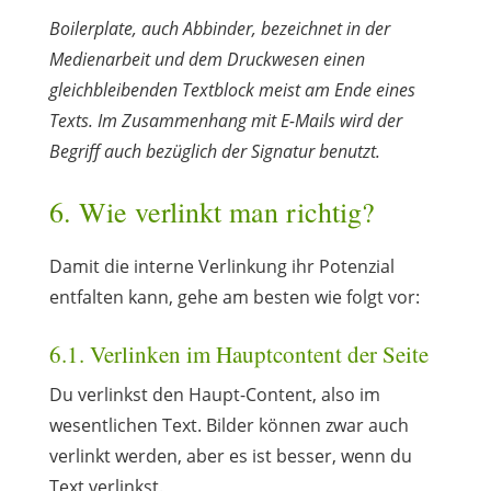
Boilerplate, auch Abbinder, bezeichnet in der
Medienarbeit und dem Druckwesen einen
gleichbleibenden Textblock meist am Ende eines
Texts. Im Zusammenhang mit E-Mails wird der
Begriff auch bezüglich der Signatur benutzt.
6. Wie verlinkt man richtig?
Damit die interne Verlinkung ihr Potenzial
entfalten kann, gehe am besten wie folgt vor:
6.1. Verlinken im Hauptcontent der Seite
Du verlinkst den Haupt-Content, also im
wesentlichen Text. Bilder können zwar auch
verlinkt werden, aber es ist besser, wenn du
Text verlinkst.