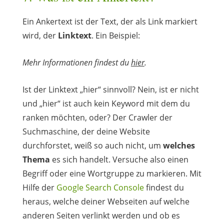
Ein Ankertext ist der Text, der als Link markiert
wird, der
Linktext
. Ein Beispiel:
Mehr Informationen findest du
hier
.
Ist der Linktext „hier“ sinnvoll? Nein, ist er nicht
und „hier“ ist auch kein Keyword mit dem du
ranken möchten, oder? Der Crawler der
Suchmaschine, der deine Website
durchforstet, weiß so auch nicht, um
welches
Thema
es sich handelt. Versuche also einen
Begriff oder eine Wortgruppe zu markieren. Mit
Hilfe der
Google Search Console
findest du
heraus, welche deiner Webseiten auf welche
anderen Seiten verlinkt werden und ob es