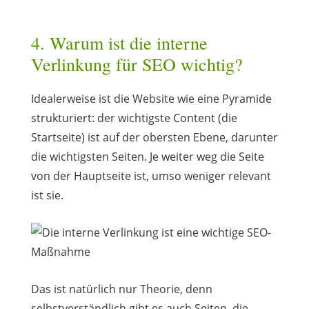
4. Warum ist die interne
Verlinkung für SEO wichtig?
Idealerweise ist die Website wie eine Pyramide
strukturiert: der wichtigste Content (die
Startseite) ist auf der obersten Ebene, darunter
die wichtigsten Seiten. Je weiter weg die Seite
von der Hauptseite ist, umso weniger relevant
ist sie.
Das ist natürlich nur Theorie, denn
selbstverständlich gibt es auch Seiten, die