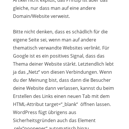
gleiche, nur dass man auf eine andere
Domain/Website verweist.
Bitte nicht denken, dass es schädlich für die
eigene Seite sei, wenn man auf andere
thematisch verwandte Websites verlinkt. Für
Google ist es ein positives Signal, dass das
Thema deiner Website stärkt. Letztendlich lebt
ja das „Netz“ von diesen Verbindungen. Wenn
du der Meinung bist, dass dann die Besucher
deine Website dann verlassen, kannst du beim
Erstellen des Links einen neuen Tab mit dem
HTML-Attribut target=“_blank“ öffnen lassen.
WordPress fügt übrigens aus
Sicherheitsgründen auch das Element
rel=“noopener“ automatisch hinzu.