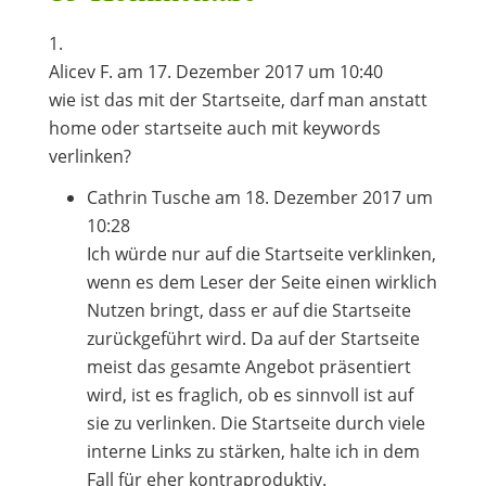
Alicev F.
am 17. Dezember 2017 um 10:40
wie ist das mit der Startseite, darf man anstatt
home oder startseite auch mit keywords
verlinken?
Cathrin Tusche
am 18. Dezember 2017 um
10:28
Ich würde nur auf die Startseite verklinken,
wenn es dem Leser der Seite einen wirklich
Nutzen bringt, dass er auf die Startseite
zurückgeführt wird. Da auf der Startseite
meist das gesamte Angebot präsentiert
wird, ist es fraglich, ob es sinnvoll ist auf
sie zu verlinken. Die Startseite durch viele
interne Links zu stärken, halte ich in dem
Fall für eher kontraproduktiv.