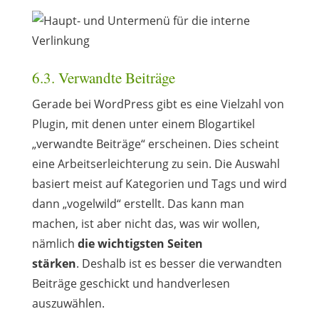
6.3. Verwandte Beiträge
Gerade bei WordPress gibt es eine Vielzahl von
Plugin, mit denen unter einem Blogartikel
„verwandte Beiträge“ erscheinen. Dies scheint
eine Arbeitserleichterung zu sein. Die Auswahl
basiert meist auf Kategorien und Tags und wird
dann „vogelwild“ erstellt. Das kann man
machen, ist aber nicht das, was wir wollen,
nämlich
die wichtigsten Seiten
stärken
. Deshalb ist es besser die verwandten
Beiträge geschickt und handverlesen
auszuwählen.