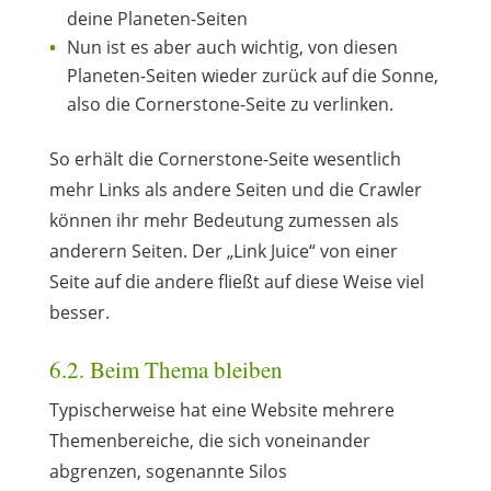
deine Planeten-Seiten
Nun ist es aber auch wichtig, von diesen
Planeten-Seiten wieder zurück auf die Sonne,
also die Cornerstone-Seite zu verlinken.
So erhält die Cornerstone-Seite wesentlich
mehr Links als andere Seiten und die Crawler
können ihr mehr Bedeutung zumessen als
anderern Seiten. Der „Link Juice“ von einer
Seite auf die andere fließt auf diese Weise viel
besser.
6.2. Beim Thema bleiben
Typischerweise hat eine Website mehrere
Themenbereiche, die sich voneinander
abgrenzen, sogenannte Silos