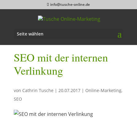
info@tusche-online.de
Seite wählen
SEO mit der internen
Verlinkung
von
Cathrin Tusche
|
20.07.2017
|
Online-Marketing
,
SEO