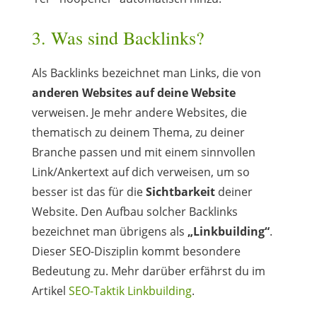
3. Was sind Backlinks?
Als Backlinks bezeichnet man Links, die von
anderen Websites auf deine Website
verweisen. Je mehr andere Websites, die
thematisch zu deinem Thema, zu deiner
Branche passen und mit einem sinnvollen
Link/Ankertext auf dich verweisen, um so
besser ist das für die
Sichtbarkeit
deiner
Website. Den Aufbau solcher Backlinks
bezeichnet man übrigens als
„Linkbuilding“
.
Dieser SEO-Disziplin kommt besondere
Bedeutung zu. Mehr darüber erfährst du im
Artikel
SEO-Taktik Linkbuilding
.