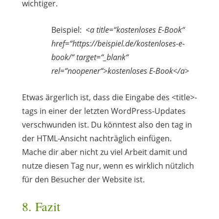
wichtiger.
Beispiel:
<a title=“kostenloses E-Book“
href=“https://beispiel.de/kostenloses-e-
book/“ target=“_blank“
rel=“noopener“>kostenloses E-Book</a>
Etwas ärgerlich ist, dass die Eingabe des <title>-
tags in einer der letzten WordPress-Updates
verschwunden ist. Du könntest also den tag in
der HTML-Ansicht nachträglich einfügen.
Mache dir aber nicht zu viel Arbeit damit und
nutze diesen Tag nur, wenn es wirklich nützlich
für den Besucher der Website ist.
8. Fazit