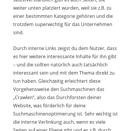
weiter unten platziert wurden, weil sie z.B. zu
einer bestimmten Kategorie gehören und die
trotzdem superwichtig für das Unternehmen
sind.
Durch interne Links zeigst du dem Nutzer, dass
es hier weitere interessante Inhalte für ihn gibt
– und die sollten natürlich auch tatsächlich
interessant sein und mit dem Thema direkt zu
tun haben. Gleichzeitig erleichtert diese
Vorgehensweise den Suchmaschinen das
„Crawlen“, also das Durchforsten deiner
Website, was förderlich für deine
Suchmaschinenoptimierung ist. Sehr wichtig ist
die interne Verlinkung auch, wenn es viele
Seiten auf einer Ebene gibt und es z.B. durch