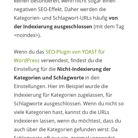
keinen besonderen, wenn nicht sogar einen
negativen SEO-Effekt. Daher werden die
Kategorien- und Schlagwort-URLs häufig
von
der Indexierung ausgeschlossen
(mit dem Tag
<noindex>).
Wenn du das
SEO-Plugin von YOAST für
WordPress
verwendest, findest du die
Einstellung für die
Nicht-Indexierung der
Kategorien und Schlagworte
in den
Einstellungen. Hier im Beispiel wurde die
Indexierung für Kategorien zugelassen, für
Schlagworte ausgeschlossen. Wenn du nicht so
viele Kategorien hast, kannst du die URLs
indexieren lassen, wenn du möchtest, dass du
auch über die Kategorien gefunden wirst. Da
Schlagworte oft nur ein, zweimal verwendet