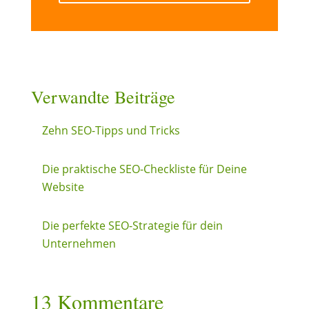
Verwandte Beiträge
Zehn SEO-Tipps und Tricks
Die praktische SEO-Checkliste für Deine
Website
Die perfekte SEO-Strategie für dein
Unternehmen
13 Kommentare