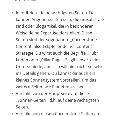
Identifiziere deine wichtigsten Seiten. Das
können Angebotsseiten sein, die umsatzstark
sind oder Blogartikel, die in besonderer
Weise deine Expertise darstellen. Diese
Seiten sind der sogenannte „Cornerstone“
Content, also Eckpfeiler deiner Content-
Strategie. Du wirst auch die Begriffe „Hub“
finden oder „Pillar Page“. Es gibt zwar kleine
Unterschiede, aber ich will hier nicht so sehr
ins Details gehen. Du kannst dir auch ein
kleines Sonnensystem vorstellen, um das
weitere Seiten wie Planeten kreisen.
Verlinke von der Hauptseite auf diese
„Sonnen-Seiten“, d.h. auf deine wichtigsten
Seiten.
Verlinke von diesen Cornerstone-Seiten auf