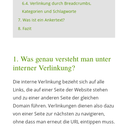
6.4. Verlinkung durch Breadcrumbs,
Kategorien und Schlagworte
7. Was ist ein Ankertext?
8. Fazit
1. Was genau versteht man unter
interner Verlinkung?
Die interne Verlinkung bezieht sich auf alle
Links, die auf einer Seite der Website stehen
und zu einer anderen Seite der gleichen
Domain führen. Verlinkungen dienen also dazu
von einer Seite zur nächsten zu navigieren,
ohne dass man erneut die URL eintippen muss.