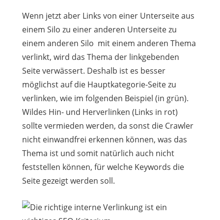
Wenn jetzt aber Links von einer Unterseite aus
einem Silo zu einer anderen Unterseite zu
einem anderen Silo mit einem anderen Thema
verlinkt, wird das Thema der linkgebenden
Seite verwässert. Deshalb ist es besser
möglichst auf die Hauptkategorie-Seite zu
verlinken, wie im folgenden Beispiel (in grün).
Wildes Hin- und Herverlinken (Links in rot)
sollte vermieden werden, da sonst die Crawler
nicht einwandfrei erkennen können, was das
Thema ist und somit natürlich auch nicht
feststellen können, für welche Keywords die
Seite gezeigt werden soll.