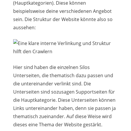
(Hauptkategorien). Diese können
beispielsweise deine verschiedenen Angebot
sein. Die Struktur der Website könnte also so
aussehen:
Hier sind haben die einzelnen Silos
Unterseiten, die thematisch dazu passen und
die untereinander verlinkt sind. Die
Unterseiten sind sozusagen Supportseiten für
die Hauptkategorie. Diese Unterseiten können
Links untereinander haben, denn sie passen ja
thematisch zueinander. Auf diese Weise wird
dieses eine Thema der Website gestärkt.