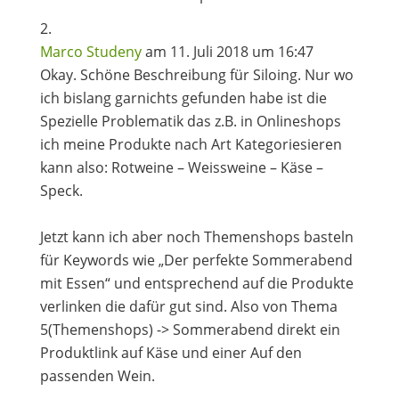
Marco Studeny
am 11. Juli 2018 um 16:47
Okay. Schöne Beschreibung für Siloing. Nur wo
ich bislang garnichts gefunden habe ist die
Spezielle Problematik das z.B. in Onlineshops
ich meine Produkte nach Art Kategoriesieren
kann also: Rotweine – Weissweine – Käse –
Speck.
Jetzt kann ich aber noch Themenshops basteln
für Keywords wie „Der perfekte Sommerabend
mit Essen“ und entsprechend auf die Produkte
verlinken die dafür gut sind. Also von Thema
5(Themenshops) -> Sommerabend direkt ein
Produktlink auf Käse und einer Auf den
passenden Wein.