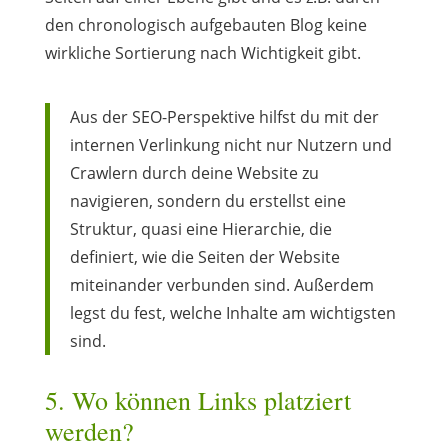
den chronologisch aufgebauten Blog keine
wirkliche Sortierung nach Wichtigkeit gibt.
Aus der SEO-Perspektive hilfst du mit der
internen Verlinkung nicht nur Nutzern und
Crawlern durch deine Website zu
navigieren, sondern du erstellst eine
Struktur, quasi eine Hierarchie, die
definiert, wie die Seiten der Website
miteinander verbunden sind. Außerdem
legst du fest, welche Inhalte am wichtigsten
sind.
5. Wo können Links platziert
werden?