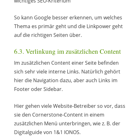
So kann Google besser erkennen, um welches
Thema es primär geht und die Linkpower geht
auf die richtigen Seiten über.
6.3. Verlinkung im zusätzlichen Content
Im zusätzlichen Content einer Seite befinden
sich sehr viele interne Links. Natürlich gehört
hier die Navigation dazu, aber auch Links im
Footer oder Sidebar.
Hier gehen viele Website-Betreiber so vor, dass
sie den Cornerstone-Content in einem
zusätzlichen Menü unterbringen, wie z. B. der
Digitalguide von 1&1 IONOS.