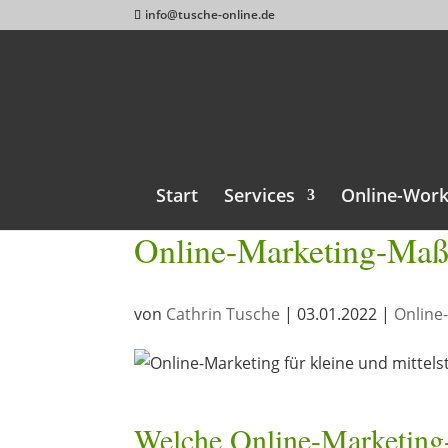
info@tusche-online.de
Start
Services
Online-Wor
Online-Marketing-Maß
von
Cathrin Tusche
|
03.01.2022
|
Online
Welche Online-Marketing-