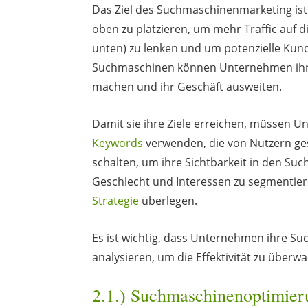
Das Ziel des Suchmaschinenmarketing ist
oben zu platzieren, um mehr Traffic auf 
unten) zu lenken und um potenzielle Kund
Suchmaschinen können Unternehmen ihre 
machen und ihr Geschäft ausweiten.
Damit sie ihre Ziele erreichen, müssen U
Keywords
verwenden, die von Nutzern ges
schalten, um ihre Sichtbarkeit in den Su
Geschlecht und Interessen zu segmentiere
Strategie
überlegen.
Es ist wichtig, dass Unternehmen ihre S
analysieren, um die Effektivität zu übe
2.1.) Suchmaschinenoptimie