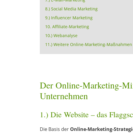
8.) Social Media Marketing
9.) Influencer Marketing
10. Affiliate-Marketing
10.) Webanalyse
11.) Weitere Online-Marketing-Maßnahmen
Der Online-Marketing-Mix
Unternehmen
1.) Die Website – das Flaggs
Die Basis der
Online-Marketing-Strategi