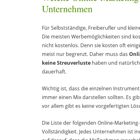
Unternehmen
Für Selbstständige, Freiberufler und klei
Die meisten Werbemöglichkeiten sind kos
nicht kostenlos. Denn sie kosten oft ein
meist nur begrenzt. Daher muss das
Onl
keine Streuverluste
haben und natürlic
dauerhaft.
Wichtig ist, dass die einzelnen Instrumen
immer einen Mix darstellen sollten. Es gib
vor allem gibt es keine vorgefertigten L
Die Liste der folgenden Online-Marketing
Vollständigkeit. Jedes Unternehmen ist in