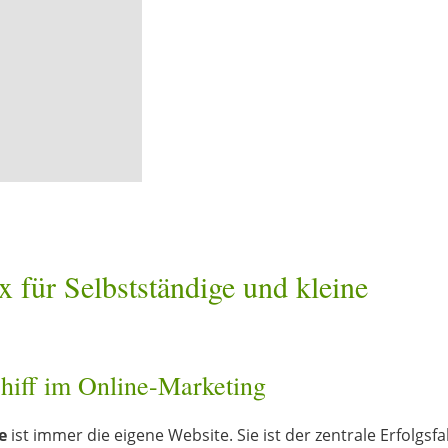
 für Selbstständige und kleine
chiff im Online-Marketing
e
ist immer die eigene Website. Sie ist der zentrale Erfolgsfa