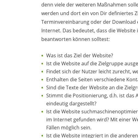
denn viele der weiteren Maßnahmen sollen
werden und dort ein von Dir definiertes Zi
Terminvereinbarung oder der Download e
Internet. Das bedeutet, dass die Website i
beantworten können solltest:
Was ist das Ziel der Website?
Ist die Website auf die Zielgruppe ausge
Findet sich der Nutzer leicht zurecht, we
Enthalten die Seiten verschiedene Kon
Sind die Texte der Website an die Ziel
Stimmt die Positionierung, d.h. ist das
eindeutig dargestellt?
Ist die Website suchmaschinenoptimiert
im Internet gefunden wird? Mit einer We
Fällen möglich sein.
Ist die Website integriert in die an