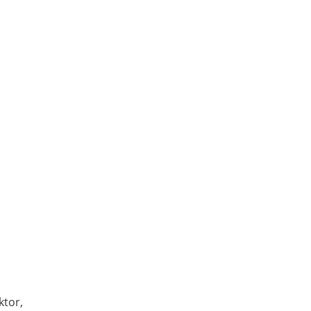
ktor,